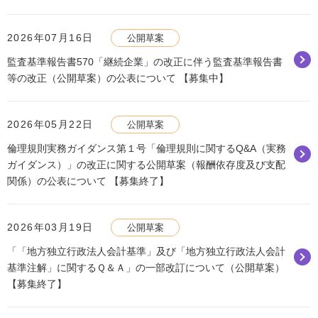
2026年07月16日
公開草案
監査基準報告書570「継続企業」の改正に伴う監査基準報告書
等の改正（公開草案）の公表について 【募集中】
2026年05月22日
公開草案
倫理規則実務ガイダンス第１号「倫理規則に関するQ&A（実務
ガイダンス）」の改正に関する公開草案（報酬依存度及び支配
関係）の公表について 【募集終了】
2026年03月19日
公開草案
「「地方独立行政法人会計基準」及び「地方独立行政法人会計
基準注解」に関するＱ＆Ａ」の一部改訂について（公開草案）
【募集終了】