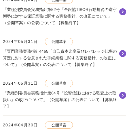
「業種別委員会実務指針第52号「全銀協TIBOR行動規範の遵守
態勢に対する保証業務に関する実務指針」の改正について」
（公開草案）の公表について 【募集終了】
2024年05月31日
公開草案
「専門業務実務指針4465「自己資本比率及びレバレッジ比率の
算定に対する合意された手続業務に関する実務指針」の改正に
ついて」（公開草案）の公表について 【募集終了】
2024年05月31日
公開草案
「業種別委員会実務指針第64号「投資信託における監査上の取
扱い」の改正について」（公開草案）の公表について 【募集終
了】
2024年04月30日
公開草案