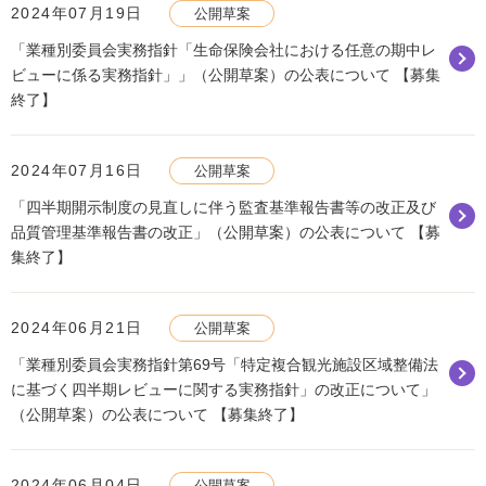
2024年07月19日
公開草案
「業種別委員会実務指針「生命保険会社における任意の期中レ
ビューに係る実務指針」」（公開草案）の公表について 【募集
終了】
2024年07月16日
公開草案
「四半期開示制度の見直しに伴う監査基準報告書等の改正及び
品質管理基準報告書の改正」（公開草案）の公表について 【募
集終了】
2024年06月21日
公開草案
「業種別委員会実務指針第69号「特定複合観光施設区域整備法
に基づく四半期レビューに関する実務指針」の改正について」
（公開草案）の公表について 【募集終了】
2024年06月04日
公開草案