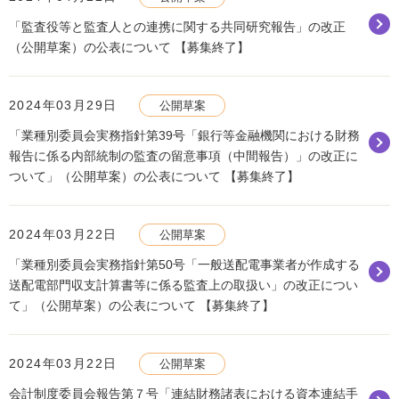
「監査役等と監査人との連携に関する共同研究報告」の改正
（公開草案）の公表について 【募集終了】
2024年03月29日
公開草案
「業種別委員会実務指針第39号「銀行等金融機関における財務
報告に係る内部統制の監査の留意事項（中間報告）」の改正に
ついて」（公開草案）の公表について 【募集終了】
2024年03月22日
公開草案
「業種別委員会実務指針第50号「一般送配電事業者が作成する
送配電部門収支計算書等に係る監査上の取扱い」の改正につい
て」（公開草案）の公表について 【募集終了】
2024年03月22日
公開草案
会計制度委員会報告第７号「連結財務諸表における資本連結手