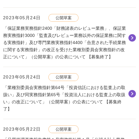
2023年05月24日
公開草案
「保証業務実務指針2400「財務諸表のレビュー業務」、保証業
務実務指針3000「監査及びレビュー業務以外の保証業務に関す
る実務指針」及び専門業務実務指針4400「合意された手続業務
に関する実務指針」の改正を受けた業種別委員会実務指針の改
正について」（公開草案）の公表について 【募集終了】
2023年05月24日
公開草案
「業種別委員会実務指針第64号「投資信託における監査上の取
扱い」及び同実務指針第65号「投資法人における監査上の取扱
い」の改正について」（公開草案）の公表について 【募集終
了】
2023年05月22日
公開草案