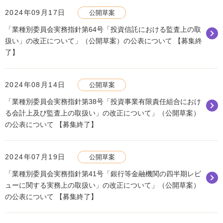
2024年09月17日
公開草案
「業種別委員会実務指針第64号「投資信託における監査上の取
扱い」の改正について」（公開草案）の公表について 【募集終
了】
2024年08月14日
公開草案
「業種別委員会実務指針第38号「投資事業有限責任組合におけ
る会計上及び監査上の取扱い」の改正について」（公開草案）
の公表について 【募集終了】
2024年07月19日
公開草案
「業種別委員会実務指針第41号「銀行等金融機関の四半期レビ
ューに関する実務上の取扱い」の改正について」（公開草案）
の公表について 【募集終了】