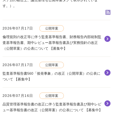
ステムの都合上、論点整理も公開草案タグで表示されていま
す。）。
2026年07月17日
公開草案
倫理規則の改正等に伴う監査基準報告書、財務報告内部統制監
査基準報告書、期中レビュー基準報告書及び実務指針の改正
（公開草案）の公表について 【募集中】
2026年07月17日
公開草案
監査基準報告書560「後発事象」の改正（公開草案）の公表に
ついて 【募集中】
2026年07月16日
公開草案
品質管理基準報告書の改正に伴う監査基準報告書及び期中レビ
ュー基準報告書の改正（公開草案）の公表について 【募集中】