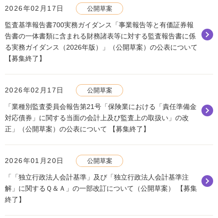
2026年02月17日
公開草案
監査基準報告書700実務ガイダンス「事業報告等と有価証券報
告書の一体書類に含まれる財務諸表等に対する監査報告書に係
る実務ガイダンス（2026年版）」（公開草案）の公表について
【募集終了】
2026年02月17日
公開草案
「業種別監査委員会報告第21号「保険業における「責任準備金
対応債券」に関する当面の会計上及び監査上の取扱い」の改
正」（公開草案）の公表について 【募集終了】
2026年01月20日
公開草案
「「独立行政法人会計基準」及び「独立行政法人会計基準注
解」に関するＱ＆Ａ」の一部改訂について（公開草案） 【募集
終了】