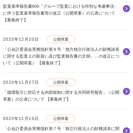
監査基準報告書600「グループ監査における特別な考慮事項」
に伴う監査基準報告書等の改正（公開草案）の公表について
【募集終了】
2023年12月20日
公開草案
「公会計委員会実務指針第８号「地方独立行政法人の財務諸表
に関する監査上の取扱い及び監査報告書の文例」」の改正につ
いて（公開草案） 【募集終了】
2023年11月27日
公開草案
「循環取引に対応する内部統制に関する共同研究報告」（公開
草案）の公表について 【募集終了】
2023年11月15日
公開草案
「公会計委員会実務指針第７号「独立行政法人の財務諸表に関