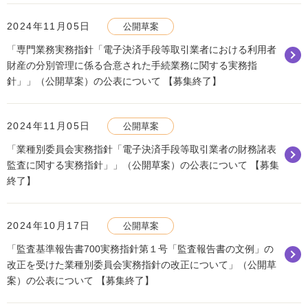
2024年11月05日
公開草案
「専門業務実務指針「電子決済手段等取引業者における利用者
財産の分別管理に係る合意された手続業務に関する実務指
針」」（公開草案）の公表について 【募集終了】
2024年11月05日
公開草案
「業種別委員会実務指針「電子決済手段等取引業者の財務諸表
監査に関する実務指針」」（公開草案）の公表について 【募集
終了】
2024年10月17日
公開草案
「監査基準報告書700実務指針第１号「監査報告書の文例」の
改正を受けた業種別委員会実務指針の改正について」（公開草
案）の公表について 【募集終了】