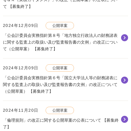
て 【募集終了】
2024年12月09日
公開草案
「公会計委員会実務指針第８号「地方独立行政法人の財務諸表
に関する監査上の取扱い及び監査報告書の文例」の改正につい
て（公開草案） 【募集終了】
2024年12月09日
公開草案
「公会計委員会実務指針第６号「国立大学法人等の財務諸表に
関する監査上の取扱い及び監査報告書の文例」の改正について
（公開草案） 【募集終了】
2024年11月20日
公開草案
「倫理規則」の改正に関する公開草案の公表について 【募集終
了】