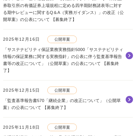
券取引所の有価証券上場規程に定める四半期財務諸表等に対す
る期中レビューに関するQ＆A（実務ガイダンス）」の改正（公
開草案）の公表について 【募集終了】
2025年12月16日
公開草案
「サステナビリティ保証業務実務指針5000「サステナビリティ
情報の保証業務に関する実務指針」の公表に伴う監査基準報告
書等の改正について」（公開草案）の公表について 【募集終
了】
2025年12月15日
公開草案
「監査基準報告書570「継続企業」の改正について」（公開草
案）の公表について 【募集終了】
2025年11月18日
公開草案