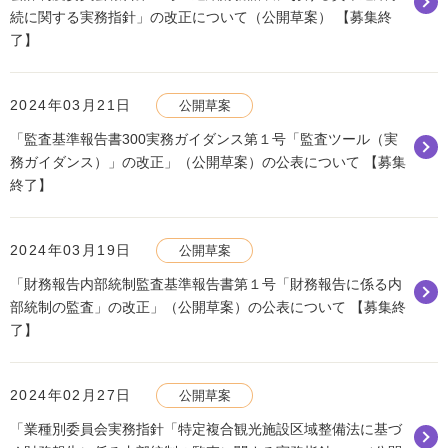
続に関する実務指針」の改正について（公開草案） 【募集終
了】
2024年03月21日
公開草案
「監査基準報告書300実務ガイダンス第１号「監査ツール（実
務ガイダンス）」の改正」（公開草案）の公表について 【募集
終了】
2024年03月19日
公開草案
「財務報告内部統制監査基準報告書第１号「財務報告に係る内
部統制の監査」の改正」（公開草案）の公表について 【募集終
了】
2024年02月27日
公開草案
「業種別委員会実務指針「特定複合観光施設区域整備法に基づ