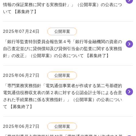
情報の保証業務に関する実務指針」」（公開草案）の公表につ
いて 【募集終了】
2025年07月24日
公開草案
「銀行等監査特別委員会報告第４号「銀行等金融機関の資産の
自己査定並びに貸倒償却及び貸倒引当金の監査に関する実務指
針」の改正」（公開草案）の公表について 【募集終了】
2025年06月27日
公開草案
「専門業務実務指針「電気通信事業者が作成する第二号基礎的
電気通信役務収支表の第２表に対する公認会計士等による合意
された手続業務に係る実務指針」」（公開草案）の公表につい
て 【募集終了】
2025年06月27日
公開草案