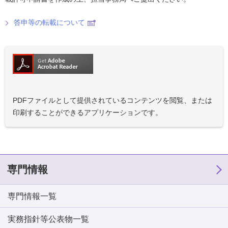
答申等の転載について
PDFファイルとして提供されているコンテンツを閲覧、または
印刷することができるアプリケーションです。
専門情報
専門情報一覧
実務指針等公表物一覧