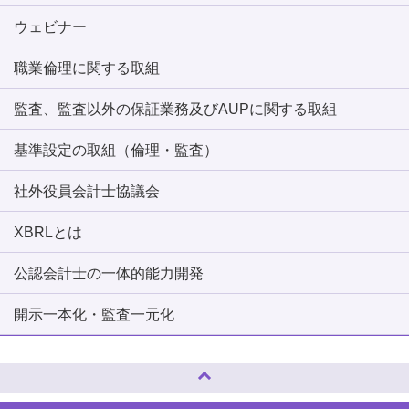
ウェビナー
職業倫理に関する取組
監査、監査以外の保証業務及びAUPに関する取組
基準設定の取組（倫理・監査）
社外役員会計士協議会
XBRLとは
公認会計士の一体的能力開発
開示一本化・監査一元化
ページトップへ