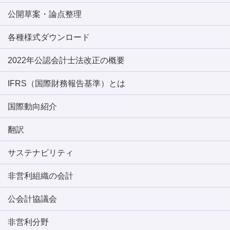
公開草案・論点整理
各種様式ダウンロード
2022年公認会計士法改正の概要
IFRS（国際財務報告基準）とは
国際動向紹介
翻訳
サステナビリティ
非営利組織の会計
公会計協議会
非営利分野