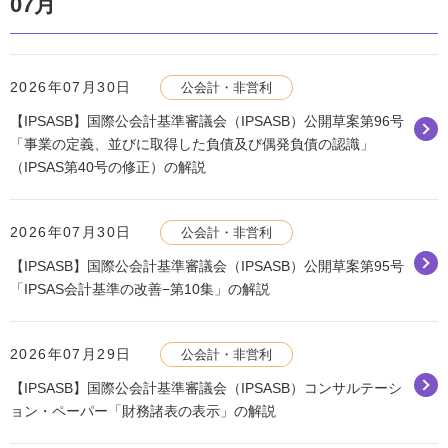
07月
2026年07月30日
公会計・非営利
【IPSASB】国際公会計基準審議会（IPSASB）公開草案第96号
「事業の定義、並びに取得した負債及び偶発負債の認識」
（IPSAS第40号の修正）の解説
2026年07月30日
公会計・非営利
【IPSASB】国際公会計基準審議会（IPSASB）公開草案第95号
「IPSAS会計基準の改善−第10集」の解説
2026年07月29日
公会計・非営利
【IPSASB】国際公会計基準審議会（IPSASB）コンサルテーシ
ョン・ペーパー「財務諸表の表示」の解説