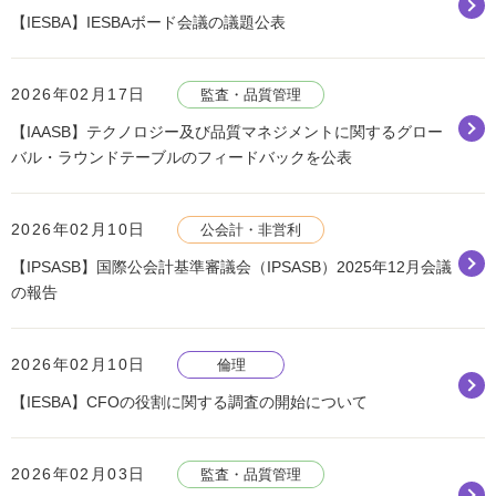
【IESBA】IESBAボード会議の議題公表
2026年02月17日
監査・品質管理
【IAASB】テクノロジー及び品質マネジメントに関するグロー
バル・ラウンドテーブルのフィードバックを公表
2026年02月10日
公会計・非営利
【IPSASB】国際公会計基準審議会（IPSASB）2025年12月会議
の報告
2026年02月10日
倫理
【IESBA】CFOの役割に関する調査の開始について
2026年02月03日
監査・品質管理