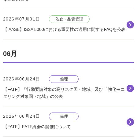
2026年07月01日
監査・品質管理
【IAASB】ISSA 5000における重要性の適用に関するFAQを公表
06月
2026年06月24日
倫理
【FATF】「行動要請対象の高リスク国・地域」及び「強化モニ
タリング対象国・地域」の公表
2026年06月24日
倫理
【FATF】FATF総会の開催について