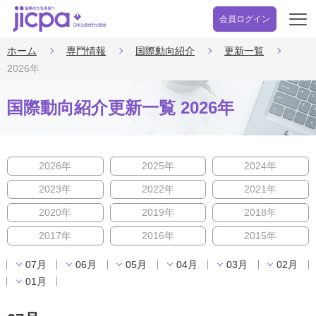
会員ログイン
開
く
ホーム
専門情報
国際動向紹介
更新一覧
2026年
国際動向紹介更新一覧 2026年
2026年
2025年
2024年
2023年
2022年
2021年
2020年
2019年
2018年
2017年
2016年
2015年
07月
06月
05月
04月
03月
02月
01月