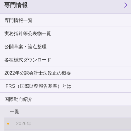
専門情報
専門情報一覧
実務指針等公表物一覧
公開草案・論点整理
各種様式ダウンロード
2022年公認会計士法改正の概要
IFRS（国際財務報告基準）とは
国際動向紹介
一覧
2026年