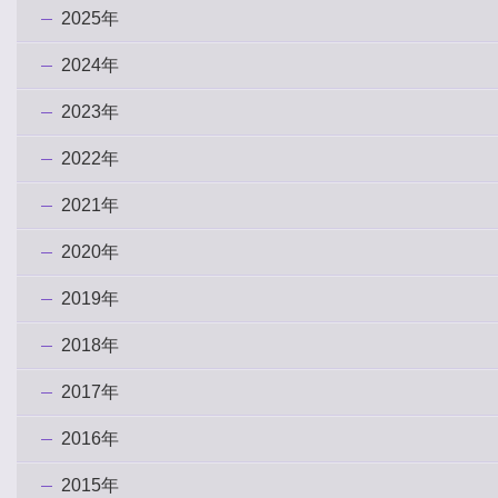
2025年
2024年
2023年
2022年
2021年
2020年
2019年
2018年
2017年
2016年
2015年