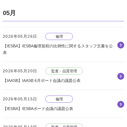
05月
2026年05月26日
倫理
【IESBA】IESBA倫理規程の比例性に関するスタッフ文書を公
表
2026年05月20日
監査・品質管理
【IAASB】IAASB 6月ボード会議の議題公表
2026年05月15日
倫理
【IESBA】IESBAボード会議の議題公表