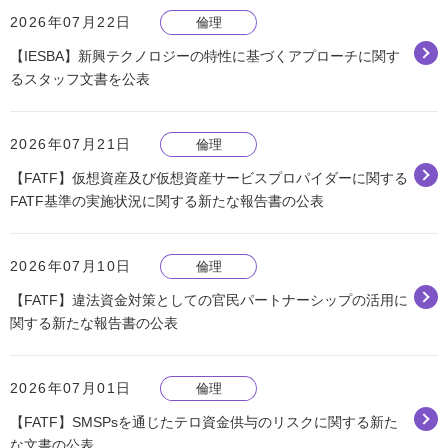
2026年07月22日
倫理
【IESBA】新興テクノロジーの特性に基づくアプローチに関す
るスタッフ文書を公表
2026年07月21日
倫理
【FATF】仮想資産及び仮想資産サービスプロパイダーに関する
FATF基準の実施状況に関する新たな報告書の公表
2026年07月10日
倫理
【FATF】違法資金対策としての官民パートナーシップの活用に
関する新たな報告書の公表
2026年07月01日
倫理
【FATF】SMSPsを通じたテロ資金供与のリスクに関する新た
な文書の公表