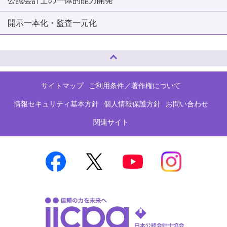
公認会計士の一体的能力開発
開示一本化・監査一元化
ページトップへ
サイトマップ
ご利用条件／著作権について
情報セキュリティ基本方針
個人情報保護方針
お問い合わせ
関連サイト