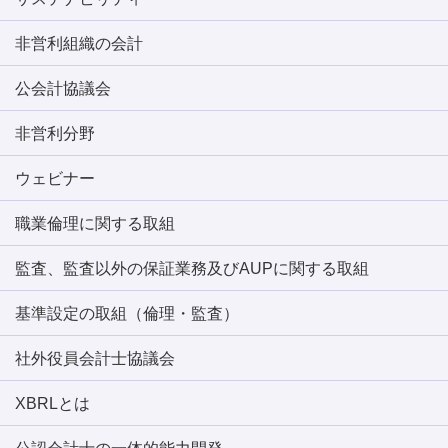
非営利組織の会計
公会計協議会
非営利分野
ウェビナー
職業倫理に関する取組
監査、監査以外の保証業務及びAUPに関する取組
基準設定の取組（倫理・監査）
社外役員会計士協議会
XBRLとは