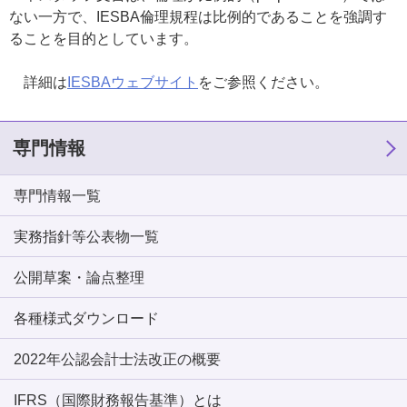
ない一方で、IESBA倫理規程は比例的であることを強調す
ることを目的としています。
詳細は
IESBAウェブサイト
をご参照ください。
専門情報
専門情報一覧
実務指針等公表物一覧
公開草案・論点整理
各種様式ダウンロード
2022年公認会計士法改正の概要
IFRS（国際財務報告基準）とは