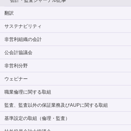
会計・監査ジャーナル記事
翻訳
サステナビリティ
非営利組織の会計
公会計協議会
非営利分野
ウェビナー
職業倫理に関する取組
監査、監査以外の保証業務及びAUPに関する取組
基準設定の取組（倫理・監査）