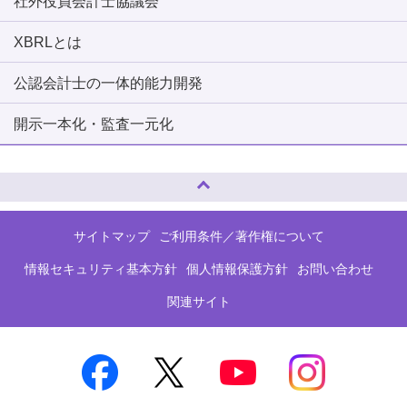
社外役員会計士協議会
XBRLとは
公認会計士の一体的能力開発
開示一本化・監査一元化
ページトップへ
サイトマップ
ご利用条件／著作権について
情報セキュリティ基本方針
個人情報保護方針
お問い合わせ
関連サイト