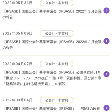
2022年05月31日
公会計・非営利
【IPSASB】国際公会計基準審議会（IPSASB）2022年３月会議
の報告
2022年05月09日
公会計・非営利
【IPSASB】国際公会計基準審議会（IPSASB）2022年２月会議
の報告
2022年04月07日
公会計・非営利
【IPSASB】国際公会計基準審議会（IPSASB）公開草案第81号
「概念フレームワークの改訂： 第３章「質的特性」及び第５章
「財務諸表における構成要素」」の解説
2022年03月04日
公会計・非営利
【IPSASB】国際公会計基準審議会（IPSASB）「IPSASの改善