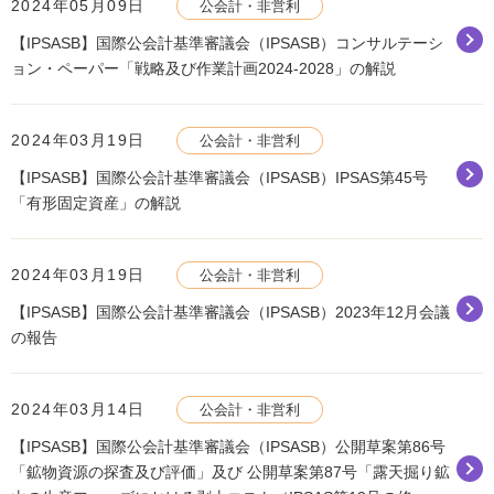
2024年05月09日
公会計・非営利
【IPSASB】国際公会計基準審議会（IPSASB）コンサルテーシ
ョン・ペーパー「戦略及び作業計画2024-2028」の解説
2024年03月19日
公会計・非営利
【IPSASB】国際公会計基準審議会（IPSASB）IPSAS第45号
「有形固定資産」の解説
2024年03月19日
公会計・非営利
【IPSASB】国際公会計基準審議会（IPSASB）2023年12月会議
の報告
2024年03月14日
公会計・非営利
【IPSASB】国際公会計基準審議会（IPSASB）公開草案第86号
「鉱物資源の探査及び評価」及び 公開草案第87号「露天掘り鉱