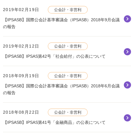
2019年02月19日
公会計・非営利
【IPSASB】国際公会計基準審議会（IPSASB）2018年9月会議
の報告
2019年02月12日
公会計・非営利
【IPSASB】IPSAS第42号「社会給付」の公表について
2018年09月19日
公会計・非営利
【IPSASB】国際公会計基準審議会（IPSASB）2018年6月会議
の報告
2018年08月22日
公会計・非営利
【IPSASB】IPSAS第41号「金融商品」の公表について