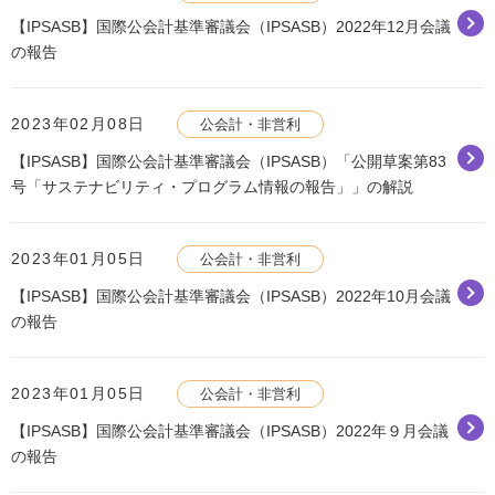
【IPSASB】国際公会計基準審議会（IPSASB）2022年12月会議
の報告
2023年02月08日
公会計・非営利
【IPSASB】国際公会計基準審議会（IPSASB）「公開草案第83
号「サステナビリティ・プログラム情報の報告」」の解説
2023年01月05日
公会計・非営利
【IPSASB】国際公会計基準審議会（IPSASB）2022年10月会議
の報告
2023年01月05日
公会計・非営利
【IPSASB】国際公会計基準審議会（IPSASB）2022年９月会議
の報告