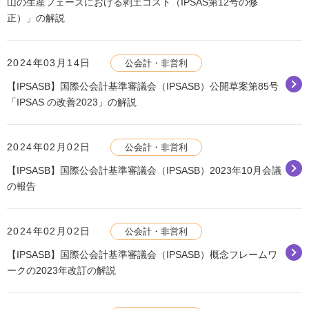
山の生産フェーズにおける剥土コスト（IPSAS第12号の修
正）」の解説
2024年03月14日
公会計・非営利
【IPSASB】国際公会計基準審議会（IPSASB）公開草案第85号
「IPSAS の改善2023」の解説
2024年02月02日
公会計・非営利
【IPSASB】国際公会計基準審議会（IPSASB）2023年10月会議
の報告
2024年02月02日
公会計・非営利
【IPSASB】国際公会計基準審議会（IPSASB）概念フレームワ
ークの2023年改訂の解説