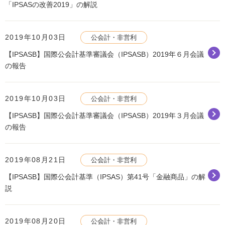
「IPSASの改善2019」の解説
2019年10月03日
公会計・非営利
【IPSASB】国際公会計基準審議会（IPSASB）2019年６月会議
の報告
2019年10月03日
公会計・非営利
【IPSASB】国際公会計基準審議会（IPSASB）2019年３月会議
の報告
2019年08月21日
公会計・非営利
【IPSASB】国際公会計基準（IPSAS）第41号「金融商品」の解
説
2019年08月20日
公会計・非営利