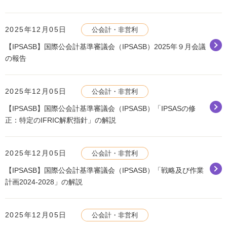
2025年12月05日
公会計・非営利
【IPSASB】国際公会計基準審議会（IPSASB）2025年９月会議
の報告
2025年12月05日
公会計・非営利
【IPSASB】国際公会計基準審議会（IPSASB）「IPSASの修
正：特定のIFRIC解釈指針」の解説
2025年12月05日
公会計・非営利
【IPSASB】国際公会計基準審議会（IPSASB）「戦略及び作業
計画2024-2028」の解説
2025年12月05日
公会計・非営利