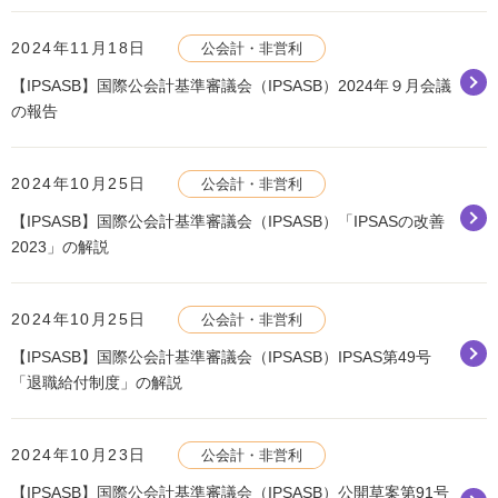
2024年11月18日
公会計・非営利
【IPSASB】国際公会計基準審議会（IPSASB）2024年９月会議
の報告
2024年10月25日
公会計・非営利
【IPSASB】国際公会計基準審議会（IPSASB）「IPSASの改善
2023」の解説
2024年10月25日
公会計・非営利
【IPSASB】国際公会計基準審議会（IPSASB）IPSAS第49号
「退職給付制度」の解説
2024年10月23日
公会計・非営利
【IPSASB】国際公会計基準審議会（IPSASB）公開草案第91号