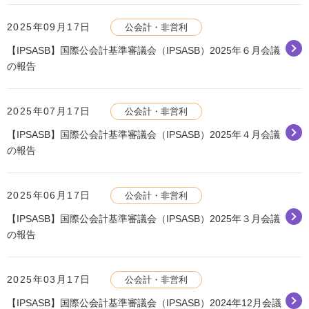
2025年09月17日
公会計・非営利
【IPSASB】国際公会計基準審議会（IPSASB）2025年６月会議
の報告
2025年07月17日
公会計・非営利
【IPSASB】国際公会計基準審議会（IPSASB）2025年４月会議
の報告
2025年06月17日
公会計・非営利
【IPSASB】国際公会計基準審議会（IPSASB）2025年３月会議
の報告
2025年03月17日
公会計・非営利
【IPSASB】国際公会計基準審議会（IPSASB）2024年12月会議