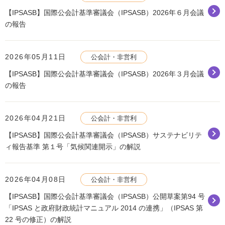
【IPSASB】国際公会計基準審議会（IPSASB）2026年６月会議
の報告
2026年05月11日
公会計・非営利
【IPSASB】国際公会計基準審議会（IPSASB）2026年３月会議
の報告
2026年04月21日
公会計・非営利
【IPSASB】国際公会計基準審議会（IPSASB）サステナビリテ
ィ報告基準 第１号「気候関連開示」の解説
2026年04月08日
公会計・非営利
【IPSASB】国際公会計基準審議会（IPSASB）公開草案第94 号
「IPSAS と政府財政統計マニュアル 2014 の連携」（IPSAS 第
22 号の修正）の解説