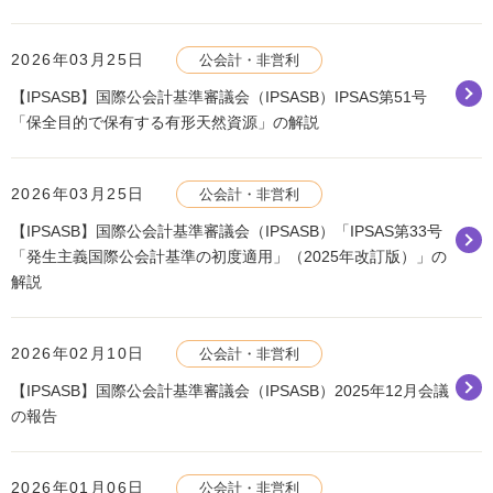
2026年03月25日
公会計・非営利
【IPSASB】国際公会計基準審議会（IPSASB）IPSAS第51号
「保全目的で保有する有形天然資源」の解説
2026年03月25日
公会計・非営利
【IPSASB】国際公会計基準審議会（IPSASB）「IPSAS第33号
「発生主義国際公会計基準の初度適用」（2025年改訂版）」の
解説
2026年02月10日
公会計・非営利
【IPSASB】国際公会計基準審議会（IPSASB）2025年12月会議
の報告
2026年01月06日
公会計・非営利