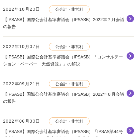
2022年10月20日
公会計・非営利
【IPSASB】国際公会計基準審議会（IPSASB）2022年７月会議
の報告
2022年10月07日
公会計・非営利
【IPSASB】国際公会計基準審議会（IPSASB）「コンサルテー
ション・ペーパー「天然資源」」の解説
2022年09月21日
公会計・非営利
【IPSASB】国際公会計基準審議会（IPSASB）2022年６月会議
の報告
2022年06月30日
公会計・非営利
【IPSASB】国際公会計基準審議会（IPSASB）「IPSAS第44号