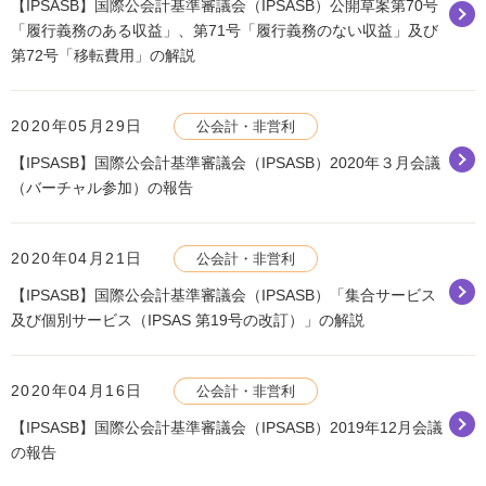
【IPSASB】国際公会計基準審議会（IPSASB）公開草案第70号
「履行義務のある収益」、第71号「履行義務のない収益」及び
第72号「移転費用」の解説
2020年05月29日
公会計・非営利
【IPSASB】国際公会計基準審議会（IPSASB）2020年３月会議
（バーチャル参加）の報告
2020年04月21日
公会計・非営利
【IPSASB】国際公会計基準審議会（IPSASB）「集合サービス
及び個別サービス（IPSAS 第19号の改訂）」の解説
2020年04月16日
公会計・非営利
【IPSASB】国際公会計基準審議会（IPSASB）2019年12月会議
の報告