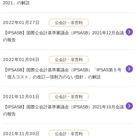
2021」の解説
2022年01月27日
公会計・非営利
【IPSASB】国際公会計基準審議会（IPSASB）2021年12月会議
の報告
2022年01月06日
公会計・非営利
【IPSASB】国際公会計基準審議会（IPSASB）「IPSAS第５号
「借入コスト」の改訂―強制力のない指針」の解説
2021年12月01日
公会計・非営利
【IPSASB】国際公会計基準審議会（IPSASB）2021年10月会議
の報告
2021年11月30日
公会計・非営利