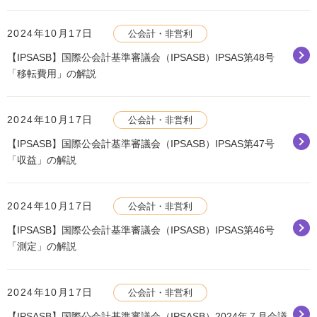
2024年10月17日
公会計・非営利
【IPSASB】国際公会計基準審議会（IPSASB）IPSAS第48号
「移転費用」の解説
2024年10月17日
公会計・非営利
【IPSASB】国際公会計基準審議会（IPSASB）IPSAS第47号
「収益」の解説
2024年10月17日
公会計・非営利
【IPSASB】国際公会計基準審議会（IPSASB）IPSAS第46号
「測定」の解説
2024年10月17日
公会計・非営利
【IPSASB】国際公会計基準審議会（IPSASB）2024年７月会議