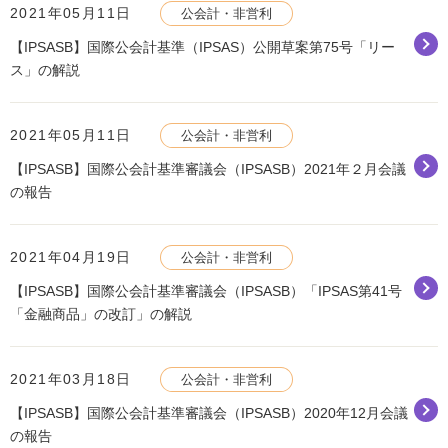
2021年05月11日
公会計・非営利
【IPSASB】国際公会計基準（IPSAS）公開草案第75号「リー
ス」の解説
2021年05月11日
公会計・非営利
【IPSASB】国際公会計基準審議会（IPSASB）2021年２月会議
の報告
2021年04月19日
公会計・非営利
【IPSASB】国際公会計基準審議会（IPSASB）「IPSAS第41号
「金融商品」の改訂」の解説
2021年03月18日
公会計・非営利
【IPSASB】国際公会計基準審議会（IPSASB）2020年12月会議
の報告