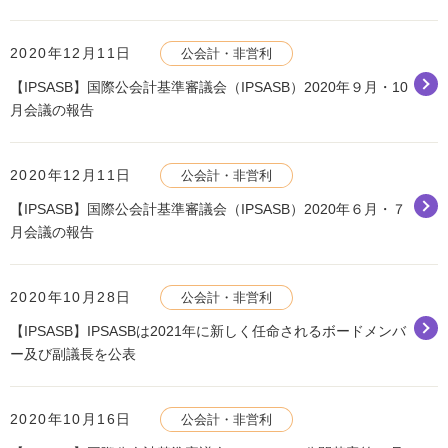
2020年12月11日
公会計・非営利
【IPSASB】国際公会計基準審議会（IPSASB）2020年９月・10
月会議の報告
2020年12月11日
公会計・非営利
【IPSASB】国際公会計基準審議会（IPSASB）2020年６月・７
月会議の報告
2020年10月28日
公会計・非営利
【IPSASB】IPSASBは2021年に新しく任命されるボードメンバ
ー及び副議長を公表
2020年10月16日
公会計・非営利