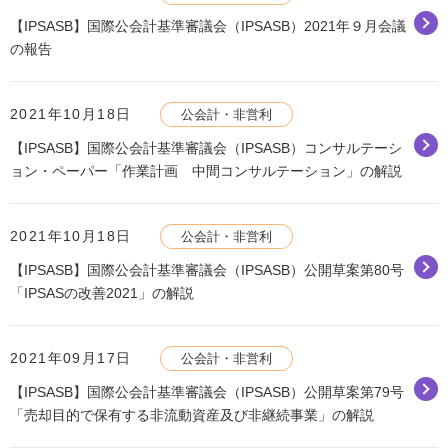
【IPSASB】国際公会計基準審議会（IPSASB）2021年９月会議
の報告
2021年10月18日
公会計・非営利
【IPSASB】国際公会計基準審議会（IPSASB）コンサルテーシ
ョン・ペーパー「作業計画 中間コンサルテーション」の解説
2021年10月18日
公会計・非営利
【IPSASB】国際公会計基準審議会（IPSASB）公開草案第80号
「IPSASの改善2021」の解説
2021年09月17日
公会計・非営利
【IPSASB】国際公会計基準審議会（IPSASB）公開草案第79号
「売却目的で保有する非流動資産及び非継続事業」の解説