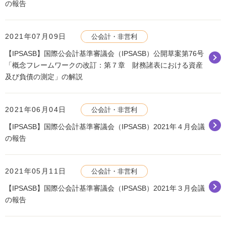
の報告
2021年07月09日
公会計・非営利
【IPSASB】国際公会計基準審議会（IPSASB）公開草案第76号
「概念フレームワークの改訂：第７章 財務諸表における資産
及び負債の測定」の解説
2021年06月04日
公会計・非営利
【IPSASB】国際公会計基準審議会（IPSASB）2021年４月会議
の報告
2021年05月11日
公会計・非営利
【IPSASB】国際公会計基準審議会（IPSASB）2021年３月会議
の報告