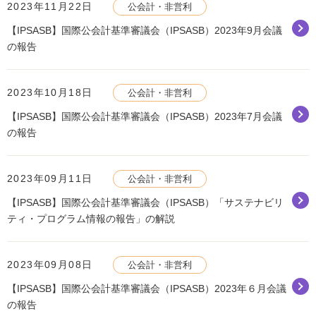
2023年11月22日
公会計・非営利
【IPSASB】国際公会計基準審議会（IPSASB）2023年9月会議
の報告
2023年10月18日
公会計・非営利
【IPSASB】国際公会計基準審議会（IPSASB）2023年7月会議
の報告
2023年09月11日
公会計・非営利
【IPSASB】国際公会計基準審議会（IPSASB）「サステナビリ
ティ・プログラム情報の報告」の解説
2023年09月08日
公会計・非営利
【IPSASB】国際公会計基準審議会（IPSASB）2023年６月会議
の報告