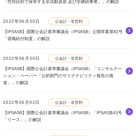
「売却目的で保有する非流動資産 及び非継続事業」」の解説
2022年06月30日
公会計・非営利
【IPSASB】国際公会計基準審議会（IPSASB）公開草案第82号
「退職給付制度」の解説
2022年06月30日
公会計・非営利
【IPSASB】国際公会計基準審議会（IPSASB）「コンサルテー
ション・ペーパー「公的部門のサステナビリティ報告の推
進」」の解説
2022年06月02日
公会計・非営利
【IPSASB】国際公会計基準審議会（IPSASB）「IPSAS第43号
「リース」」の解説