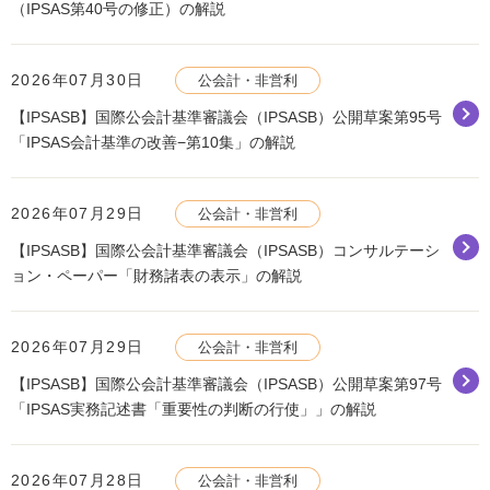
（IPSAS第40号の修正）の解説
2026年07月30日
公会計・非営利
【IPSASB】国際公会計基準審議会（IPSASB）公開草案第95号
「IPSAS会計基準の改善−第10集」の解説
2026年07月29日
公会計・非営利
【IPSASB】国際公会計基準審議会（IPSASB）コンサルテーシ
ョン・ペーパー「財務諸表の表示」の解説
2026年07月29日
公会計・非営利
【IPSASB】国際公会計基準審議会（IPSASB）公開草案第97号
「IPSAS実務記述書「重要性の判断の行使」」の解説
2026年07月28日
公会計・非営利