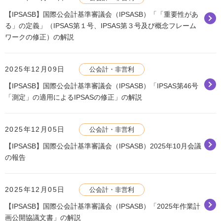
【IPSASB】国際公会計基準審議会（IPSASB）「「重要性があ
る」の定義」（IPSAS第１号、IPSAS第３号及び概念フレーム
ワークの修正）の解説
2025年12月09日
公会計・非営利
【IPSASB】国際公会計基準審議会（IPSASB）「IPSAS第46号
「測定」の適用によるIPSASの修正」の解説
2025年12月05日
公会計・非営利
【IPSASB】国際公会計基準審議会（IPSASB）2025年10月会議
の報告
2025年12月05日
公会計・非営利
【IPSASB】国際公会計基準審議会（IPSASB）「2025年作業計
画公開協議文書」の解説