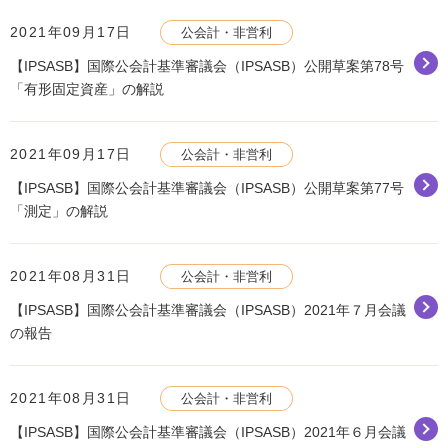
2021年09月17日
公会計・非営利
【IPSASB】国際公会計基準審議会（IPSASB）公開草案第78号
「有形固定資産」の解説
2021年09月17日
公会計・非営利
【IPSASB】国際公会計基準審議会（IPSASB）公開草案第77号
「測定」の解説
2021年08月31日
公会計・非営利
【IPSASB】国際公会計基準審議会（IPSASB）2021年７月会議
の報告
2021年08月31日
公会計・非営利
【IPSASB】国際公会計基準審議会（IPSASB）2021年６月会議