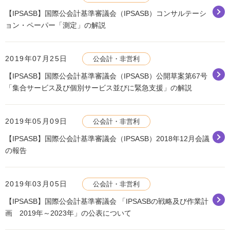
【IPSASB】国際公会計基準審議会（IPSASB）コンサルテーシ
ョン・ペーパー「測定」の解説
2019年07月25日
公会計・非営利
【IPSASB】国際公会計基準審議会（IPSASB）公開草案第67号
「集合サービス及び個別サービス並びに緊急支援」の解説
2019年05月09日
公会計・非営利
【IPSASB】国際公会計基準審議会（IPSASB）2018年12月会議
の報告
2019年03月05日
公会計・非営利
【IPSASB】国際公会計基準審議会 「IPSASBの戦略及び作業計
画 2019年～2023年」の公表について