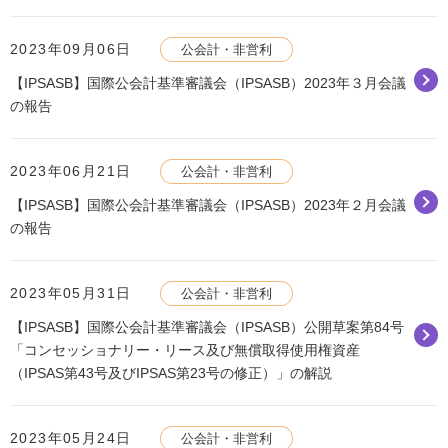
2023年09月06日
公会計・非営利
【IPSASB】国際公会計基準審議会（IPSASB）2023年３月会議
の報告
2023年06月21日
公会計・非営利
【IPSASB】国際公会計基準審議会（IPSASB）2023年２月会議
の報告
2023年05月31日
公会計・非営利
【IPSASB】国際公会計基準審議会（IPSASB）公開草案第84号
「コンセッショナリー・リース及び無償取得使用権資産
（IPSAS第43号及びIPSAS第23号の修正）」の解説
2023年05月24日
公会計・非営利