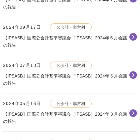
の報告
2024年09月17日
公会計・非営利
【IPSASB】国際公会計基準審議会（IPSASB）2024年６月会議
の報告
2024年07月18日
公会計・非営利
【IPSASB】国際公会計基準審議会（IPSASB）2024年５月会議
の報告
2024年05月16日
公会計・非営利
【IPSASB】国際公会計基準審議会（IPSASB）2024年３月会議
の報告