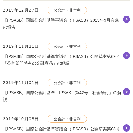
2019年12月27日
公会計・非営利
【IPSASB】国際公会計基準審議会（IPSASB）2019年9月会議
の報告
2019年11月21日
公会計・非営利
【IPSASB】国際公会計基準審議会（IPSASB）公開草案第69号
「公的部門特有の金融商品」の解説
2019年11月01日
公会計・非営利
【IPSASB】国際公会計基準（IPSAS）第42号「社会給付」の解
説
2019年10月08日
公会計・非営利
【IPSASB】国際公会計基準審議会（IPSASB）公開草案第68号