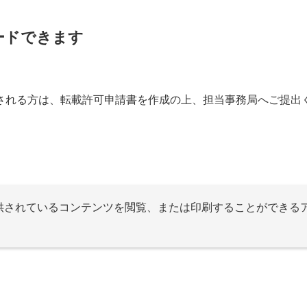
ードできます
される方は、転載許可申請書を作成の上、担当事務局へご提出
提供されているコンテンツを閲覧、または印刷することができる