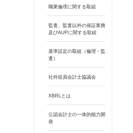
職業倫理に関する取組
監査、監査以外の保証業務
及びAUPに関する取組
基準設定の取組（倫理・監
査）
社外役員会計士協議会
XBRLとは
公認会計士の一体的能力開
発