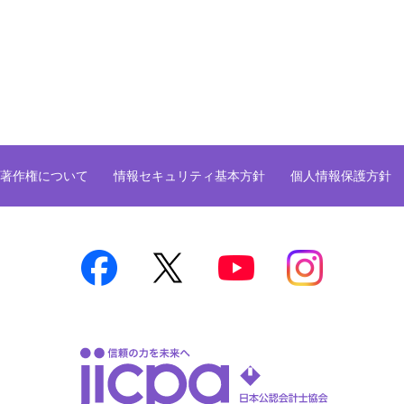
著作権について
情報セキュリティ基本方針
個人情報保護方針