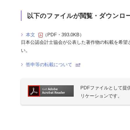
以下のファイルが閲覧・ダウンロ
本文
（PDF・393.0KB）
日本公認会計士協会が公表した著作物の転載を希望
い。
答申等の転載について
PDFファイルとして
リケーションです。