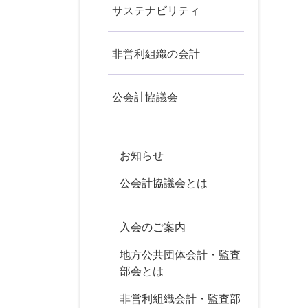
サステナビリティ
非営利組織の会計
公会計協議会
お知らせ
公会計協議会とは
入会のご案内
地方公共団体会計・監査
部会とは
非営利組織会計・監査部