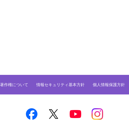
著作権について
情報セキュリティ基本方針
個人情報保護方針