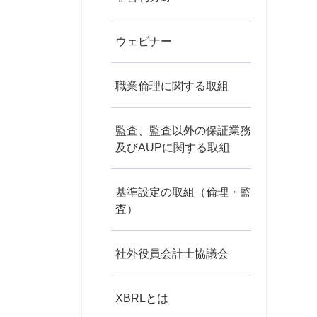
ウェビナー
職業倫理に関する取組
監査、監査以外の保証業務
及びAUPに関する取組
基準設定の取組（倫理・監
査）
社外役員会計士協議会
XBRLとは