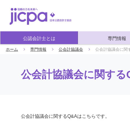
公認会計士とは
専門情報
ホーム
専門情報
公会計協議会
公会計協議会に関
公会計協議会に関する
公会計協議会に関するQ&Aはこちらです。