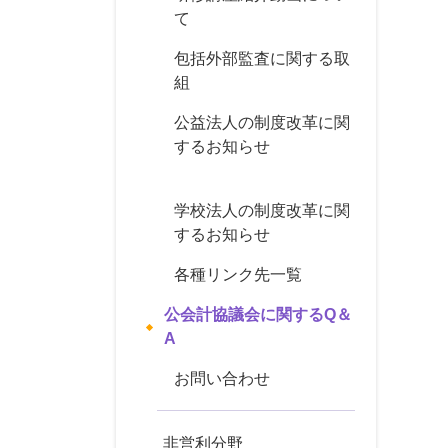
て
包括外部監査に関する取
組
公益法人の制度改革に関
するお知らせ
学校法人の制度改革に関
するお知らせ
各種リンク先一覧
公会計協議会に関するQ＆
A
お問い合わせ
非営利分野