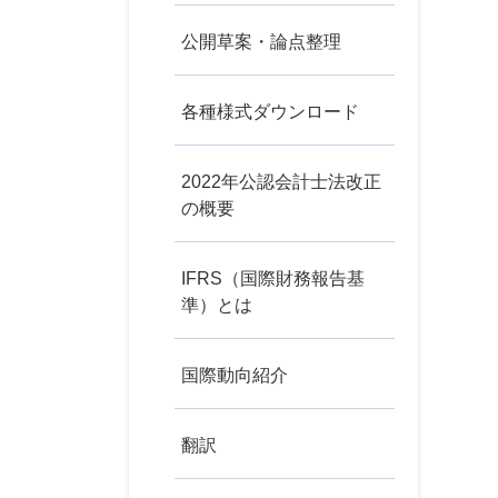
公開草案・論点整理
各種様式ダウンロード
2022年公認会計士法改正
の概要
IFRS（国際財務報告基
準）とは
国際動向紹介
翻訳