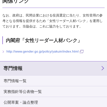
関係リンク
なお、政府は、民間企業における役員選定に当たり、女性登用の参
考となる情報を提供するため「女性リーダー人材バンク」を運用し
ております。当協会は、これに協力をしております。
内閣府「女性リーダー人材バンク」
http://www.gender.go.jp/policy/yakuin/index.html
専門情報
専門情報一覧
実務指針等公表物一覧
公開草案・論点整理