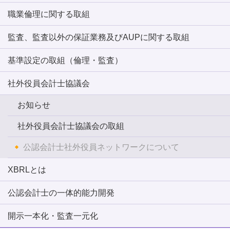
職業倫理に関する取組
監査、監査以外の保証業務及びAUPに関する取組
基準設定の取組（倫理・監査）
社外役員会計士協議会
お知らせ
社外役員会計士協議会の取組
公認会計士社外役員ネットワークについて
XBRLとは
公認会計士の一体的能力開発
開示一本化・監査一元化