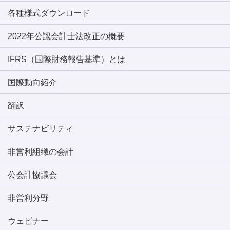
各種様式ダウンロード
2022年公認会計士法改正の概要
IFRS（国際財務報告基準）とは
国際動向紹介
翻訳
サステナビリティ
非営利組織の会計
公会計協議会
非営利分野
ウェビナー