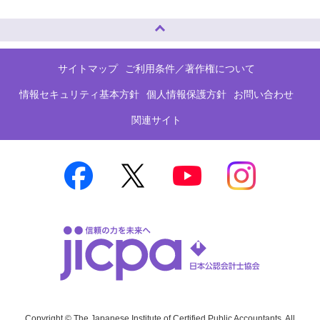
ページトップへ
サイトマップ
ご利用条件／著作権について
情報セキュリティ基本方針
個人情報保護方針
お問い合わせ
関連サイト
Copyright © The Japanese Institute of Certified Public Accountants. All