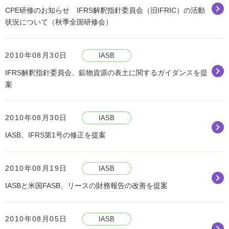
CPE研修のお知らせ IFRS解釈指針委員会（旧IFRIC）の活動
状況について（秋季全国研修会）
2010年08月30日
IASB
IFRS解釈指針委員会、鉱物資源の表土に関するガイダンスを提
案
2010年08月30日
IASB
IASB、IFRS第1号の修正を提案
2010年08月19日
IASB
IASBと米国FASB、リースの財務報告の改善を提案
2010年08月05日
IASB