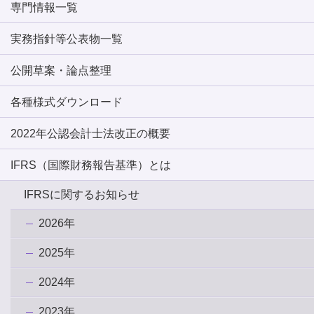
専門情報一覧
実務指針等公表物一覧
公開草案・論点整理
各種様式ダウンロード
2022年公認会計士法改正の概要
IFRS（国際財務報告基準）とは
IFRSに関するお知らせ
2026年
2025年
2024年
2023年