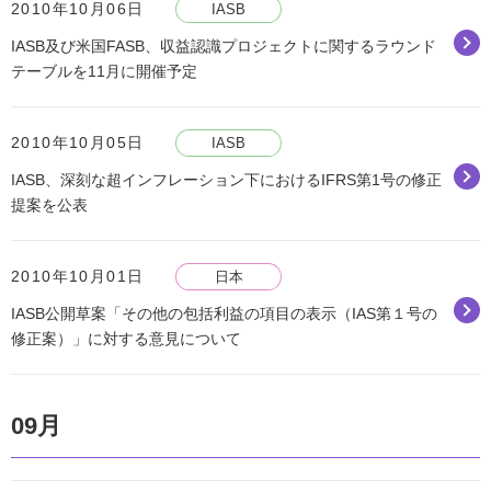
2010年10月06日
IASB
IASB及び米国FASB、収益認識プロジェクトに関するラウンド
テーブルを11月に開催予定
2010年10月05日
IASB
IASB、深刻な超インフレーション下におけるIFRS第1号の修正
提案を公表
2010年10月01日
日本
IASB公開草案「その他の包括利益の項目の表示（IAS第１号の
修正案）」に対する意見について
09月