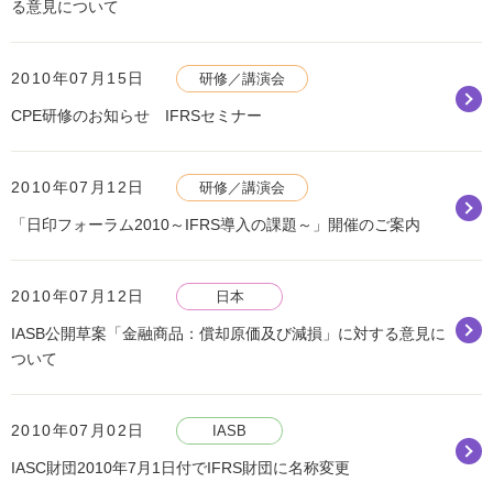
る意見について
2010年07月15日
研修／講演会
CPE研修のお知らせ IFRSセミナー
2010年07月12日
研修／講演会
「日印フォーラム2010～IFRS導入の課題～」開催のご案内
2010年07月12日
日本
IASB公開草案「金融商品：償却原価及び減損」に対する意見に
ついて
2010年07月02日
IASB
IASC財団2010年7月1日付でIFRS財団に名称変更