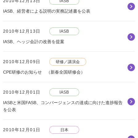
2010年12月13日
IASB
IASB、経営者による説明の実務記述書を公表
2010年12月13日
IASB
IASB、ヘッジ会計の改善を提案
2010年12月09日
研修／講演会
CPE研修のお知らせ （新春全国研修会）
2010年12月01日
IASB
IASBと米国FASB、コンバージェンスの達成に向けた進捗報告
を公表
2010年12月01日
日本