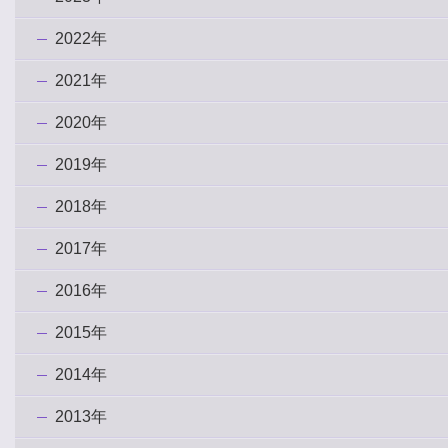
2022年
2021年
2020年
2019年
2018年
2017年
2016年
2015年
2014年
2013年