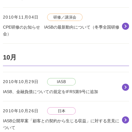
2010年11月04日
研修／講演会
CPE研修のお知らせ IASBの最新動向について（冬季全国研修
会）
10月
2010年10月29日
IASB
IASB、金融負債についての規定をIFRS第9号に追加
2010年10月26日
日本
IASB公開草案「顧客との契約から生じる収益」に対する意見に
ついて