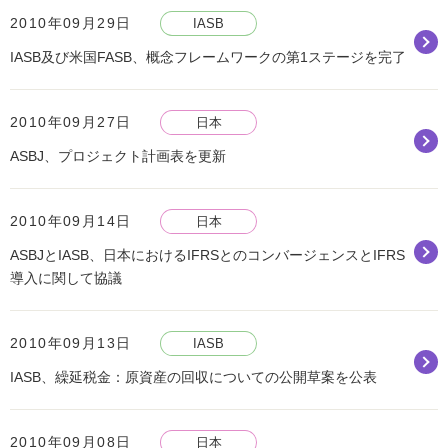
2010年09月29日
IASB
IASB及び米国FASB、概念フレームワークの第1ステージを完了
2010年09月27日
日本
ASBJ、プロジェクト計画表を更新
2010年09月14日
日本
ASBJとIASB、日本におけるIFRSとのコンバージェンスとIFRS
導入に関して協議
2010年09月13日
IASB
IASB、繰延税金：原資産の回収についての公開草案を公表
2010年09月08日
日本