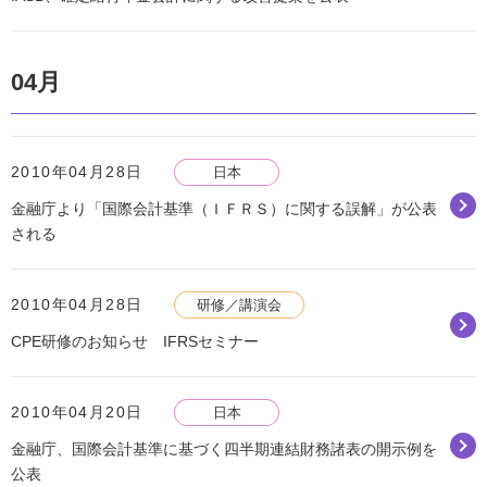
04月
2010年04月28日
日本
金融庁より「国際会計基準（ＩＦＲＳ）に関する誤解」が公表
される
2010年04月28日
研修／講演会
CPE研修のお知らせ IFRSセミナー
2010年04月20日
日本
金融庁、国際会計基準に基づく四半期連結財務諸表の開示例を
公表