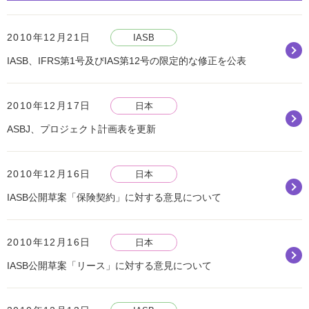
2010年12月21日
IASB
IASB、IFRS第1号及びIAS第12号の限定的な修正を公表
2010年12月17日
日本
ASBJ、プロジェクト計画表を更新
2010年12月16日
日本
IASB公開草案「保険契約」に対する意見について
2010年12月16日
日本
IASB公開草案「リース」に対する意見について