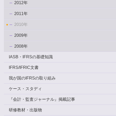
2012年
2011年
2010年
2009年
2008年
IASB・IFRSの基礎知識
IFRS/IFRIC文書
我が国のIFRSの取り組み
ケース・スタディ
『会計・監査ジャーナル』掲載記事
研修教材・出版物