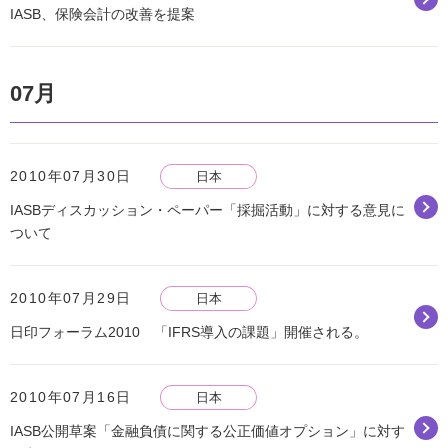
IASB、保険会計の改善を提案
07月
2010年07月30日
日本
IASBディスカッション・ペーパー「採掘活動」に対する意見に
ついて
2010年07月29日
日本
日印フォーラム2010 「IFRS導入の課題」開催される。
2010年07月16日
日本
IASB公開草案「金融負債に関する公正価値オプション」に対す