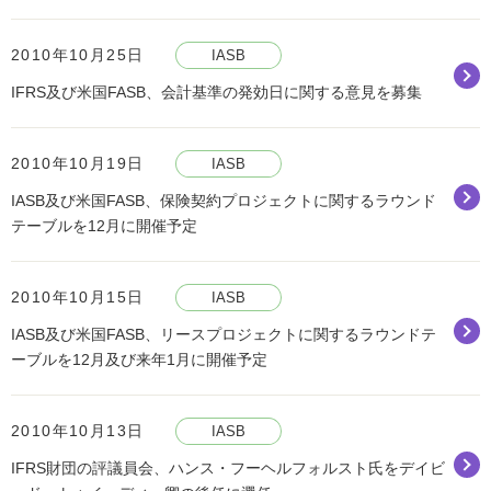
2010年10月25日
IASB
IFRS及び米国FASB、会計基準の発効日に関する意見を募集
2010年10月19日
IASB
IASB及び米国FASB、保険契約プロジェクトに関するラウンド
テーブルを12月に開催予定
2010年10月15日
IASB
IASB及び米国FASB、リースプロジェクトに関するラウンドテ
ーブルを12月及び来年1月に開催予定
2010年10月13日
IASB
IFRS財団の評議員会、ハンス・フーヘルフォルスト氏をデイビ