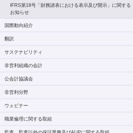
IFRS第18号「財務諸表における表示及び開示」に関する
お知らせ
国際動向紹介
翻訳
サステナビリティ
非営利組織の会計
公会計協議会
非営利分野
ウェビナー
職業倫理に関する取組
監査、監査以外の保証業務及びAUPに関する取組