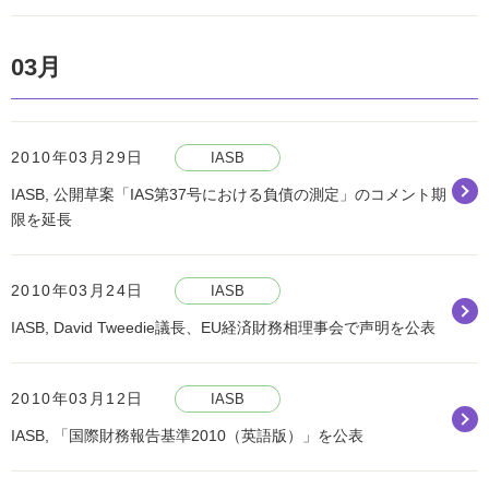
03月
2010年03月29日
IASB
IASB, 公開草案「IAS第37号における負債の測定」のコメント期
限を延長
2010年03月24日
IASB
IASB, David Tweedie議長、EU経済財務相理事会で声明を公表
2010年03月12日
IASB
IASB, 「国際財務報告基準2010（英語版）」を公表