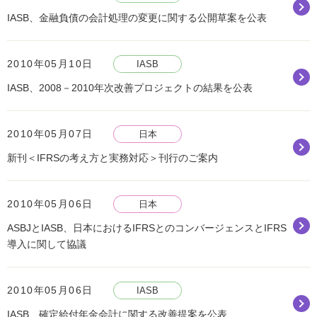
IASB、金融負債の会計処理の変更に関する公開草案を公表
2010年05月10日
IASB
IASB、2008－2010年次改善プロジェクトの結果を公表
2010年05月07日
日本
新刊＜IFRSの考え方と実務対応＞刊行のご案内
2010年05月06日
日本
ASBJとIASB、日本におけるIFRSとのコンバージェンスとIFRS
導入に関して協議
2010年05月06日
IASB
IASB、確定給付年金会計に関する改善提案を公表