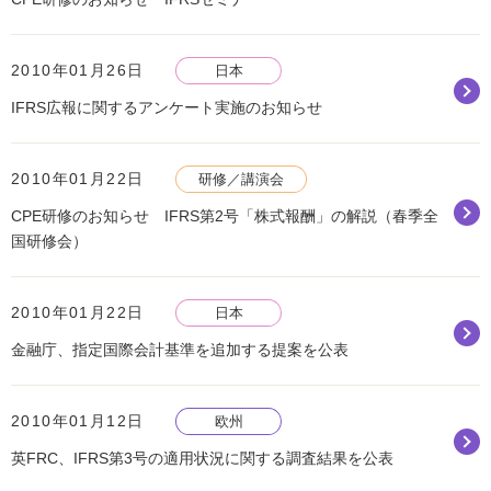
2010年01月26日
日本
IFRS広報に関するアンケート実施のお知らせ
2010年01月22日
研修／講演会
CPE研修のお知らせ IFRS第2号「株式報酬」の解説（春季全
国研修会）
2010年01月22日
日本
金融庁、指定国際会計基準を追加する提案を公表
2010年01月12日
欧州
英FRC、IFRS第3号の適用状況に関する調査結果を公表