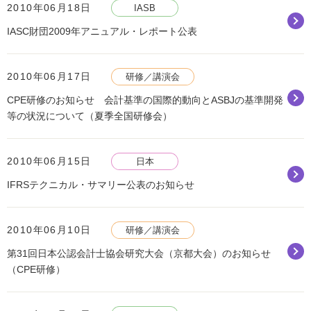
2010年06月18日
IASB
IASC財団2009年アニュアル・レポート公表
2010年06月17日
研修／講演会
CPE研修のお知らせ 会計基準の国際的動向とASBJの基準開発
等の状況について（夏季全国研修会）
2010年06月15日
日本
IFRSテクニカル・サマリー公表のお知らせ
2010年06月10日
研修／講演会
第31回日本公認会計士協会研究大会（京都大会）のお知らせ
（CPE研修）