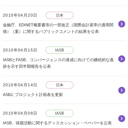
2010年04月20日
日本
金融庁、EDINET概要書等の一部改正（国際会計基準の適用関
係）（案）に関するパブリックコメントの結果を公表
2010年04月15日
IASB
IASBとFASB、コンバージェンスの達成に向けての継続的な進
捗を示す四半期報告を公表
2010年04月14日
日本
ASBJ, プロジェクト計画表を更新
2010年04月08日
IASB
IASB、採掘活動に関するディスカッション・ペーパーを公表