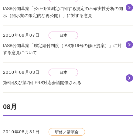
IASB公開草案「公正価値測定に関する測定の不確実性分析の開
示（開示案の限定的な再公開）」に対する意見
2010年09月07日
日本
IASB公開草案「確定給付制度（IAS第19号の修正提案）」に対
する意見について
2010年09月03日
日本
第6回及び第7回IFRS対応会議開催される
08月
2010年08月31日
研修／講演会