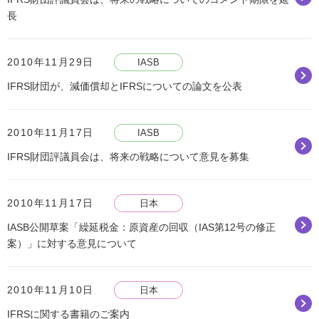
長
2010年11月29日
IASB
IFRS財団が、減価償却とIFRSについての論文を公表
2010年11月17日
IASB
IFRS財団評議員会は、将来の戦略について意見を募集
2010年11月17日
日本
IASB公開草案「繰延税金：原資産の回収（IAS第12号の修正
案）」に対する意見について
2010年11月10日
日本
IFRSに関する書籍のご案内