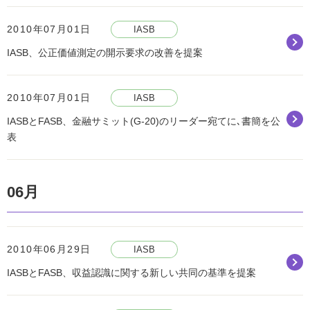
2010年07月01日
IASB
IASB、公正価値測定の開示要求の改善を提案
2010年07月01日
IASB
IASBとFASB、金融サミット(G-20)のリーダー宛てに､書簡を公
表
06月
2010年06月29日
IASB
IASBとFASB、収益認識に関する新しい共同の基準を提案