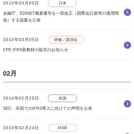
2010年03月05日
日本
金融庁、EDINET概要書等を一部改正（国際会計基準の適用関
係）する提案を公表
2010年03月05日
研修／講演会
CPE IFRS新教材の販売のお知らせ
02月
2010年02月25日
米国
SEC、米国でのIFRS導入に向けての声明を公表
2010年02月24日
IASB