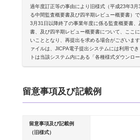
過年度訂正等の事由により旧様式（平成23年3月
る中間監査概要書及び四半期レビュー概要書）で
3月31日以降終了の事業年度に係る監査概要書、
書、及び四半期レビュー概要書について、ここに
いこととなり、再提出を求める場合がございます
ァイルは、JICPA電子提出システムには利用で
トは当該システム内にある「各種様式ダウンロー
留意事項及び記載例
留意事項及び記載例
（旧様式）