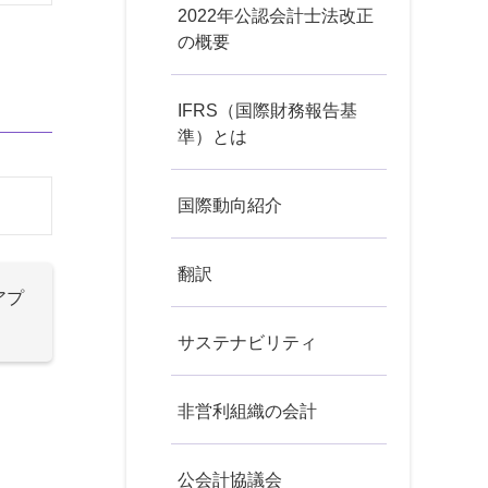
2022年公認会計士法改正
の概要
IFRS（国際財務報告基
準）とは
国際動向紹介
翻訳
アプ
サステナビリティ
非営利組織の会計
公会計協議会