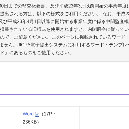
30日までの監査概要書、及び平成23年3月以前開始の事業年度
提出される方は、以下の様式をご利用ください。 なお、平成2
及び平成23年4月1日以降に開始する事業年度に係る中間監査概
掲載されている旧様式を使用されますと、内閣府令に従ってい
ので、ご留意ください。 このページに掲載されているワード
きません。JICPA電子提出システムに利用するワード・テンプレ
ド」にあるものをご使用ください。
Word
（17P・
236KB）