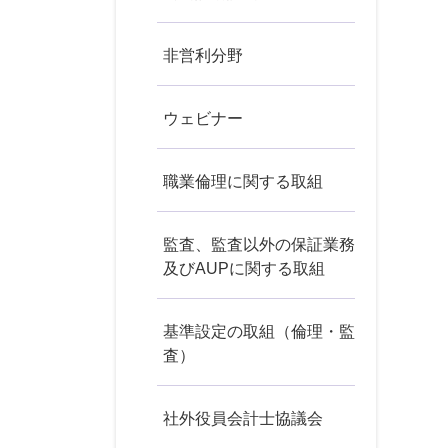
非営利分野
ウェビナー
職業倫理に関する取組
監査、監査以外の保証業務
及びAUPに関する取組
基準設定の取組（倫理・監
査）
社外役員会計士協議会