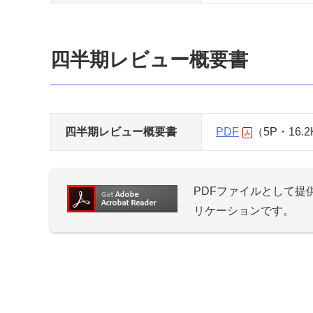
四半期レビュー概要書
四半期レビュー概要書
PDF
（5P・16.
PDFファイルとして
リケーションです。