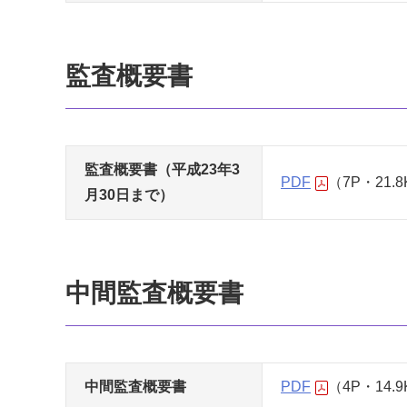
監査概要書
監査概要書（平成23年3
PDF
（7P・21.
月30日まで）
中間監査概要書
中間監査概要書
PDF
（4P・14.