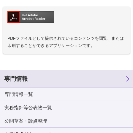
PDFファイルとして提供されているコンテンツを閲覧、または
印刷することができるアプリケーションです。
専門情報
専門情報一覧
実務指針等公表物一覧
公開草案・論点整理