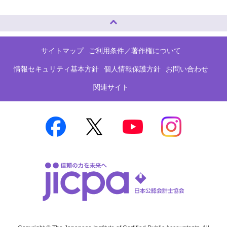
ページトップへ
サイトマップ
ご利用条件／著作権について
情報セキュリティ基本方針
個人情報保護方針
お問い合わせ
関連サイト