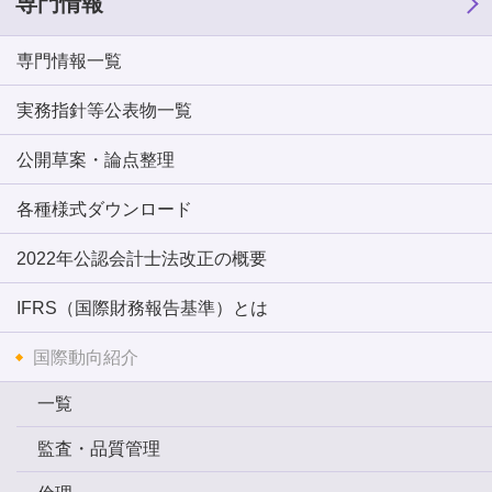
専門情報
専門情報一覧
実務指針等公表物一覧
公開草案・論点整理
各種様式ダウンロード
2022年公認会計士法改正の概要
IFRS（国際財務報告基準）とは
国際動向紹介
一覧
監査・品質管理