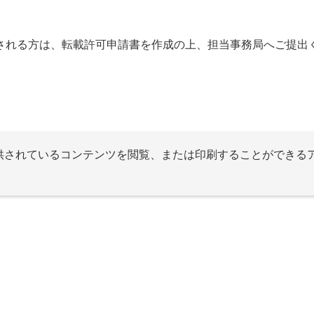
される方は、転載許可申請書を作成の上、担当事務局へご提出
提供されているコンテンツを閲覧、または印刷することができる