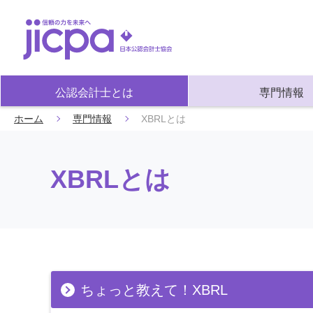
公認会計士とは
専門情報
ホーム
専門情報
XBRLとは
XBRLとは
ちょっと教えて！XBRL