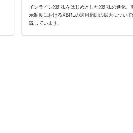
インラインXBRLをはじめとしたXBRLの進化、
示制度におけるXBRLの適用範囲の拡大について
説しています。