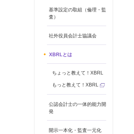
基準設定の取組（倫理・監
査）
社外役員会計士協議会
XBRLとは
ちょっと教えて！XBRL
もっと教えて！XBRL
公認会計士の一体的能力開
発
開示一本化・監査一元化