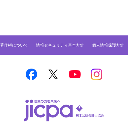
著作権について
情報セキュリティ基本方針
個人情報保護方針