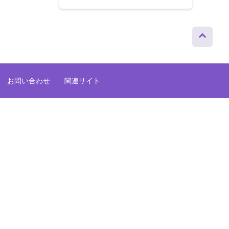
ページト
ップへ
お問い合わせ
関連サイト