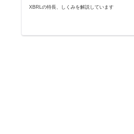
XBRLの特長、しくみを解説しています