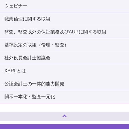
ウェビナー
職業倫理に関する取組
監査、監査以外の保証業務及びAUPに関する取組
基準設定の取組（倫理・監査）
社外役員会計士協議会
XBRLとは
公認会計士の一体的能力開発
開示一本化・監査一元化
ページトップへ