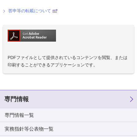
答申等の転載について
PDFファイルとして提供されているコンテンツを閲覧、または
印刷することができるアプリケーションです。
専門情報
専門情報一覧
実務指針等公表物一覧