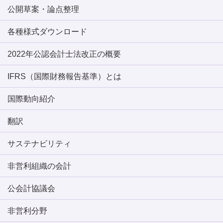
公開草案・論点整理
各種様式ダウンロード
2022年公認会計士法改正の概要
IFRS（国際財務報告基準）とは
国際動向紹介
翻訳
サステナビリティ
非営利組織の会計
公会計協議会
非営利分野