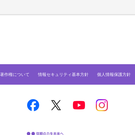
著作権について
情報セキュリティ基本方針
個人情報保護方針