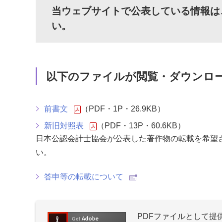
当ウェブサイトで公表している情報は
い。
以下のファイルが閲覧・ダウンロ
前書文
（PDF・1P・26.9KB）
新旧対照表
（PDF・13P・60.6KB）
日本公認会計士協会が公表した著作物の転載を希望
い。
答申等の転載について
PDFファイルとして