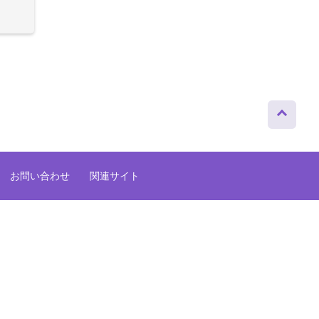
ページト
ップへ
お問い合わせ
関連サイト