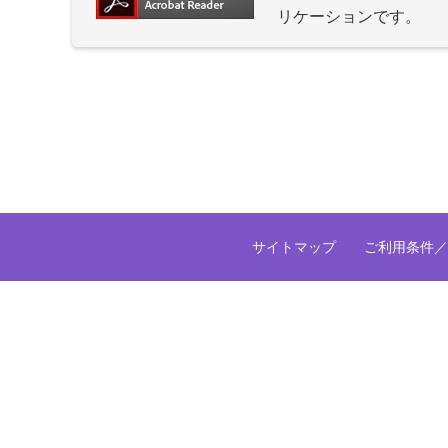
リケーションです。
サイトマップ
ご利用条件／