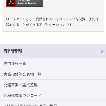
PDFファイルとして提供されているコンテンツを閲覧、または
印刷することができるアプリケーションです。
専門情報
専門情報一覧
実務指針等公表物一覧
公開草案・論点整理
各種様式ダウンロード