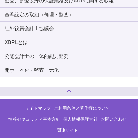
監査、監査以外の保証業務及びAUPに関する取組
基準設定の取組（倫理・監査）
社外役員会計士協議会
XBRLとは
公認会計士の一体的能力開発
開示一本化・監査一元化
ページトップへ
サイトマップ
ご利用条件／著作権について
情報セキュリティ基本方針
個人情報保護方針
お問い合わせ
関連サイト