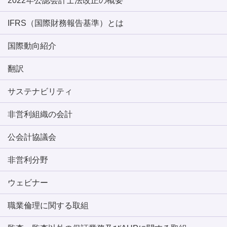
2022年公認会計士法改正の概要
IFRS（国際財務報告基準）とは
国際動向紹介
翻訳
サステナビリティ
非営利組織の会計
公会計協議会
非営利分野
ウェビナー
職業倫理に関する取組