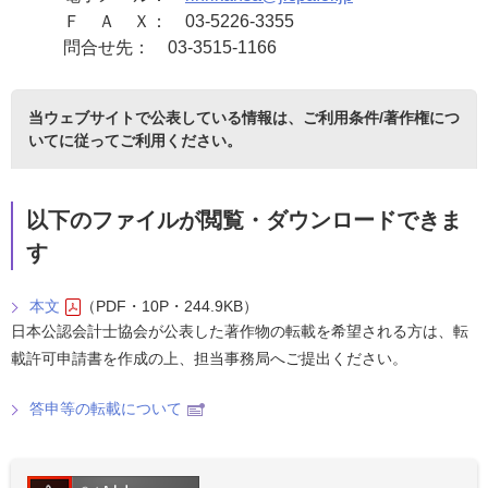
Ｆ Ａ Ｘ： 03-5226-3355
問合せ先： 03-3515-1166
当ウェブサイトで公表している情報は、
ご利用条件/著作権につ
いて
に従ってご利用ください。
以下のファイルが閲覧・ダウンロードできま
す
本文
（PDF・10P・244.9KB）
日本公認会計士協会が公表した著作物の転載を希望される方は、転
載許可申請書を作成の上、担当事務局へご提出ください。
答申等の転載について