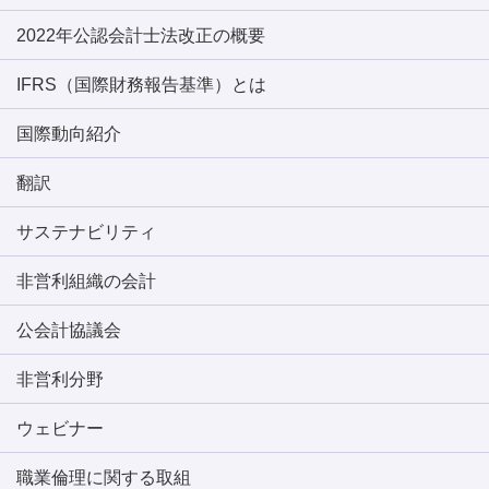
2022年公認会計士法改正の概要
IFRS（国際財務報告基準）とは
国際動向紹介
翻訳
サステナビリティ
非営利組織の会計
公会計協議会
非営利分野
ウェビナー
職業倫理に関する取組