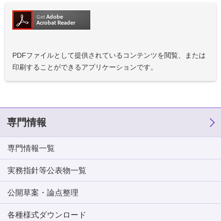
PDFファイルとして提供されているコンテンツを閲覧、または
印刷することができるアプリケーションです。
専門情報
専門情報一覧
実務指針等公表物一覧
公開草案・論点整理
各種様式ダウンロード