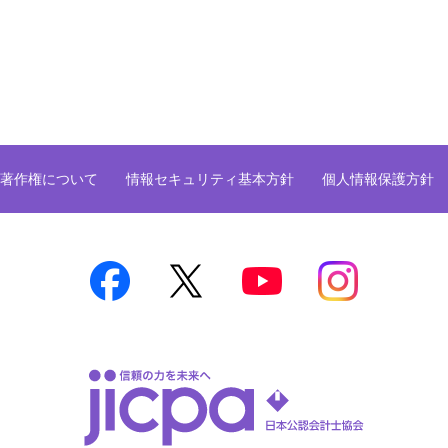
著作権について
情報セキュリティ基本方針
個人情報保護方針