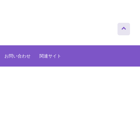
ページト
ップへ
お問い合わせ
関連サイト