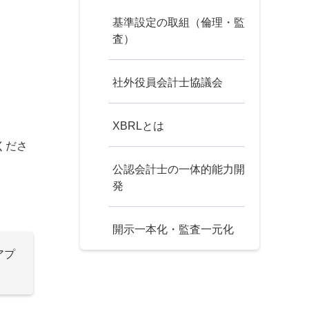
基準設定の取組（倫理・監
査）
社外役員会計士協議会
XBRLとは
くださ
公認会計士の一体的能力開
発
開示一本化・監査一元化
アプ