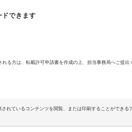
ードできます
される方は、転載許可申請書を作成の上、担当事務局へご提出
提供されているコンテンツを閲覧、または印刷することができる