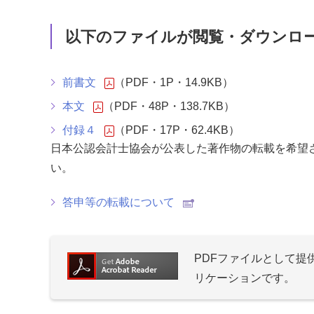
以下のファイルが閲覧・ダウンロ
前書文
（PDF・1P・14.9KB）
本文
（PDF・48P・138.7KB）
付録４
（PDF・17P・62.4KB）
日本公認会計士協会が公表した著作物の転載を希望
い。
答申等の転載について
PDFファイルとして
リケーションです。