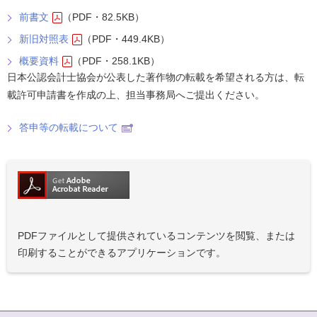
前書文
（PDF・82.5KB）
新旧対照表
（PDF・449.4KB）
概要資料
（PDF・258.1KB）
日本公認会計士協会が公表した著作物の転載を希望される方は、転
載許可申請書を作成の上、担当事務局へご提出ください。
答申等の転載について
PDFファイルとして提供されているコンテンツを閲覧、または
印刷することができるアプリケーションです。