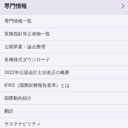
専門情報
専門情報一覧
実務指針等公表物一覧
公開草案・論点整理
各種様式ダウンロード
2022年公認会計士法改正の概要
IFRS（国際財務報告基準）とは
国際動向紹介
翻訳
サステナビリティ