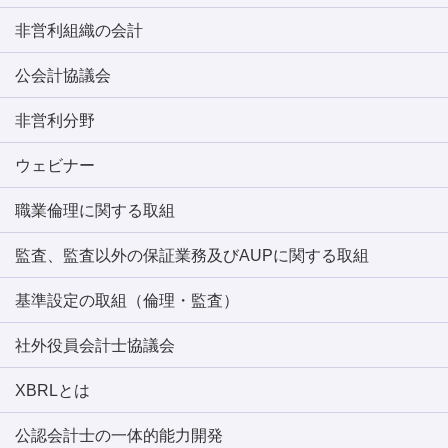
非営利組織の会計
公会計協議会
非営利分野
ウェビナー
職業倫理に関する取組
監査、監査以外の保証業務及びAUPに関する取組
基準設定の取組（倫理・監査）
社外役員会計士協議会
XBRLとは
公認会計士の一体的能力開発