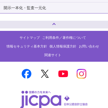
開示一本化・監査一元化
ページトップへ
サイトマップ
ご利用条件／著作権について
情報セキュリティ基本方針
個人情報保護方針
お問い合わせ
関連サイト