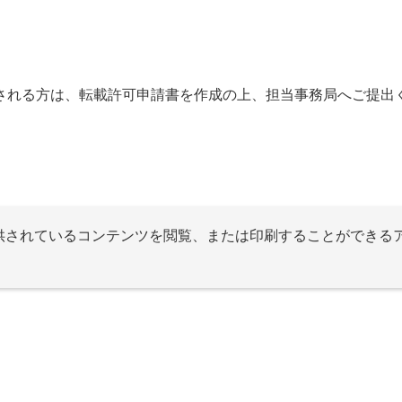
される方は、転載許可申請書を作成の上、担当事務局へご提出
提供されているコンテンツを閲覧、または印刷することができる