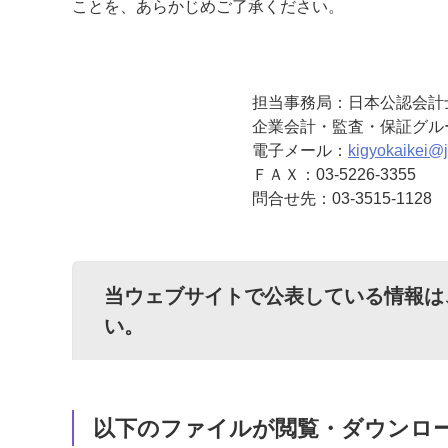
ことを、あらかじめご了承ください。
担当事務局：日本公認会計
企業会計・監査・保証グル
電子メール：
kigyokaikei@ji
ＦＡＸ：03-5226-3355
問合せ先：03-3515-1128
当ウェブサイトで公表している情報は
い。
以下のファイルが閲覧・ダウンロ