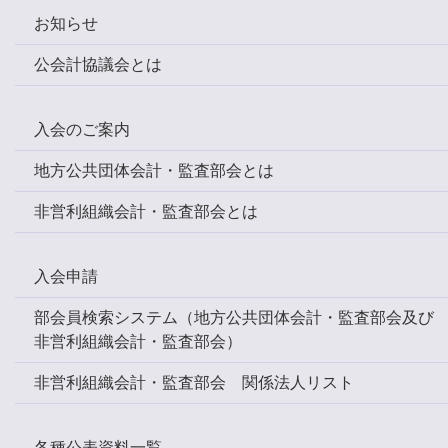
お知らせ
公会計協議会とは
入会のご案内
地方公共団体会計・監査部会とは
非営利組織会計・監査部会とは
入会申請
部会員検索システム（地方公共団体会計・監査部会及び
非営利組織会計・監査部会）
非営利組織会計・監査部会 関係法人リスト
各種公表資料一覧