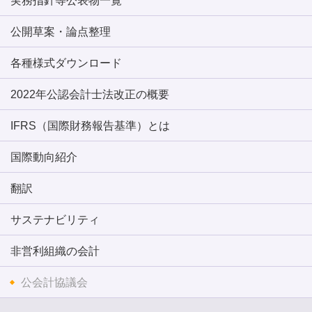
実務指針等公表物一覧
公開草案・論点整理
各種様式ダウンロード
2022年公認会計士法改正の概要
IFRS（国際財務報告基準）とは
国際動向紹介
翻訳
サステナビリティ
非営利組織の会計
公会計協議会