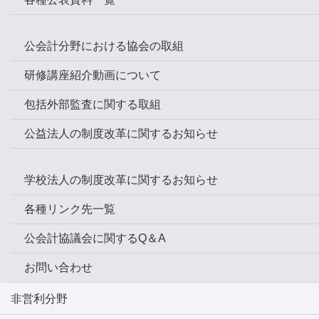
公会計分野における協会の取組
研修講座紹介動画について
包括外部監査に関する取組
公益法人の制度改革に関するお知らせ
学校法人の制度改革に関するお知らせ
各種リンク先一覧
公会計協議会に関するQ＆A
お問い合わせ
非営利分野