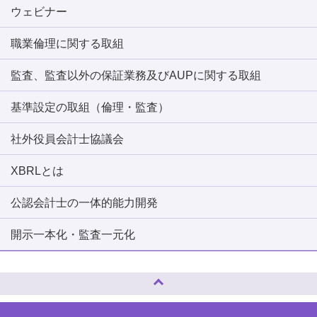
ウェビナー
職業倫理に関する取組
監査、監査以外の保証業務及びAUPに関する取組
基準設定の取組（倫理・監査）
社外役員会計士協議会
XBRLとは
公認会計士の一体的能力開発
開示一本化・監査一元化
ページトップへ