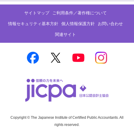
サイトマップ
ご利用条件／著作権について
情報セキュリティ基本方針
個人情報保護方針
お問い合わせ
関連サイト
Copyright © The Japanese Institute of Certified Public Accountants. All
rights reserved.