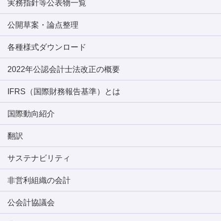
実務指針等公表物一覧
公開草案・論点整理
各種様式ダウンロード
2022年公認会計士法改正の概要
IFRS（国際財務報告基準）とは
国際動向紹介
翻訳
サステナビリティ
非営利組織の会計
公会計協議会