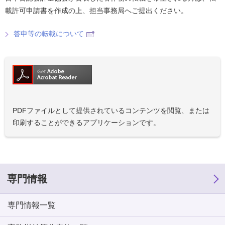
載許可申請書を作成の上、担当事務局へご提出ください。
答申等の転載について
PDFファイルとして提供されているコンテンツを閲覧、または
印刷することができるアプリケーションです。
専門情報
専門情報一覧