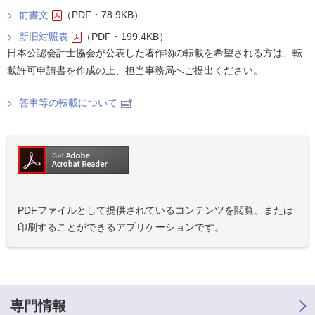
前書文
（PDF・78.9KB）
新旧対照表
（PDF・199.4KB）
日本公認会計士協会が公表した著作物の転載を希望される方は、転
載許可申請書を作成の上、担当事務局へご提出ください。
答申等の転載について
PDFファイルとして提供されているコンテンツを閲覧、または
印刷することができるアプリケーションです。
専門情報