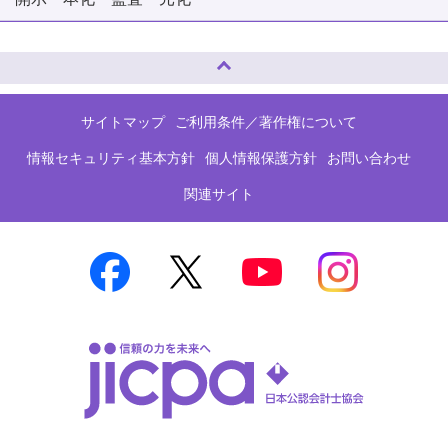
ページトップへ
サイトマップ
ご利用条件／著作権について
情報セキュリティ基本方針
個人情報保護方針
お問い合わせ
関連サイト