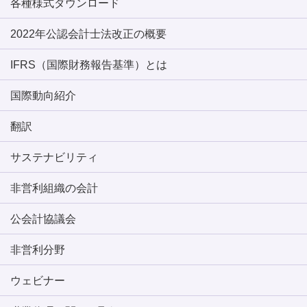
各種様式ダウンロード
2022年公認会計士法改正の概要
IFRS（国際財務報告基準）とは
国際動向紹介
翻訳
サステナビリティ
非営利組織の会計
公会計協議会
非営利分野
ウェビナー