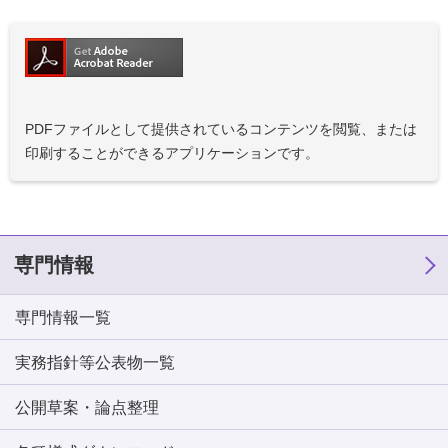
PDFファイルとして提供されているコンテンツを閲覧、または
印刷することができるアプリケーションです。
専門情報
専門情報一覧
実務指針等公表物一覧
公開草案・論点整理