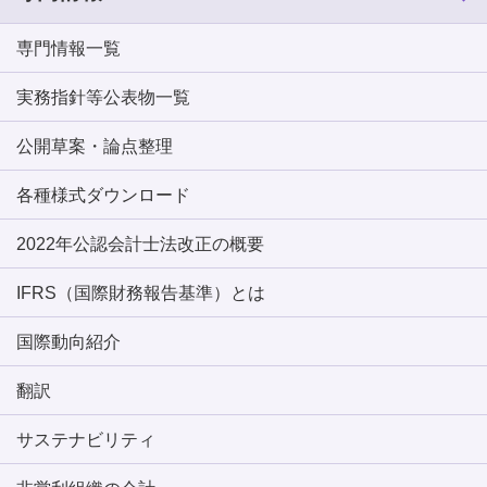
専門情報一覧
実務指針等公表物一覧
公開草案・論点整理
各種様式ダウンロード
2022年公認会計士法改正の概要
IFRS（国際財務報告基準）とは
国際動向紹介
翻訳
サステナビリティ