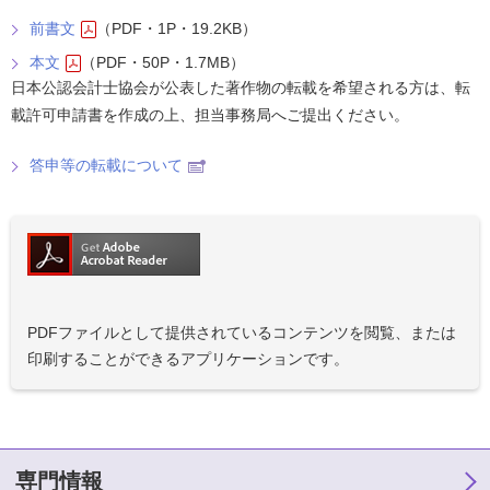
前書文
（PDF・1P・19.2KB）
本文
（PDF・50P・1.7MB）
日本公認会計士協会が公表した著作物の転載を希望される方は、転
載許可申請書を作成の上、担当事務局へご提出ください。
答申等の転載について
PDFファイルとして提供されているコンテンツを閲覧、または
印刷することができるアプリケーションです。
専門情報