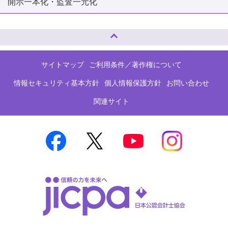
開示一本化・監査一元化
ページトップへ
サイトマップ
ご利用条件／著作権について
情報セキュリティ基本方針
個人情報保護方針
お問い合わせ
関連サイト