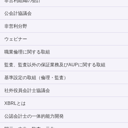
非営利組織の会計
公会計協議会
非営利分野
ウェビナー
職業倫理に関する取組
監査、監査以外の保証業務及びAUPに関する取組
基準設定の取組（倫理・監査）
社外役員会計士協議会
XBRLとは
公認会計士の一体的能力開発