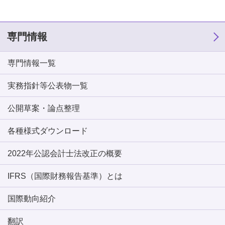
専門情報
専門情報一覧
実務指針等公表物一覧
公開草案・論点整理
各種様式ダウンロード
2022年公認会計士法改正の概要
IFRS（国際財務報告基準）とは
国際動向紹介
翻訳