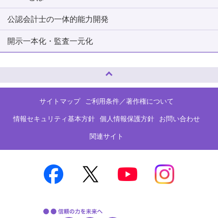
公認会計士の一体的能力開発
開示一本化・監査一元化
ページトップへ
サイトマップ
ご利用条件／著作権について
情報セキュリティ基本方針
個人情報保護方針
お問い合わせ
関連サイト