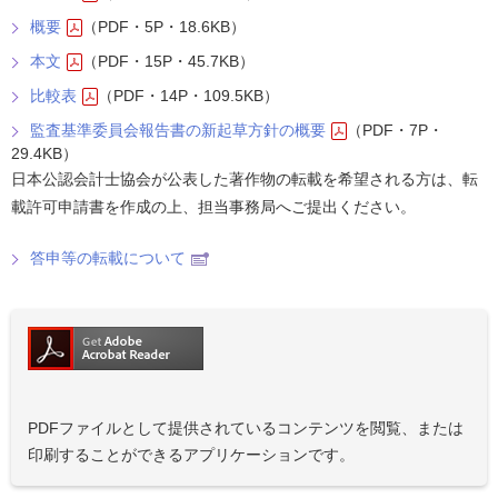
概要
（PDF・5P・18.6KB）
本文
（PDF・15P・45.7KB）
比較表
（PDF・14P・109.5KB）
監査基準委員会報告書の新起草方針の概要
（PDF・7P・
29.4KB）
日本公認会計士協会が公表した著作物の転載を希望される方は、転
載許可申請書を作成の上、担当事務局へご提出ください。
答申等の転載について
PDFファイルとして提供されているコンテンツを閲覧、または
印刷することができるアプリケーションです。