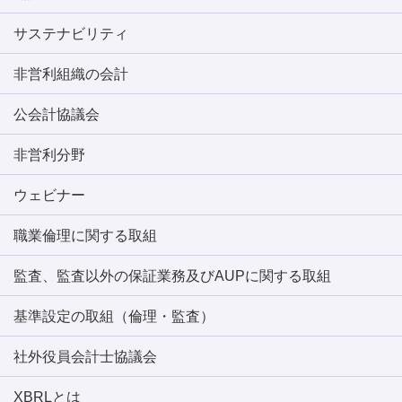
サステナビリティ
非営利組織の会計
公会計協議会
非営利分野
ウェビナー
職業倫理に関する取組
監査、監査以外の保証業務及びAUPに関する取組
基準設定の取組（倫理・監査）
社外役員会計士協議会
XBRLとは