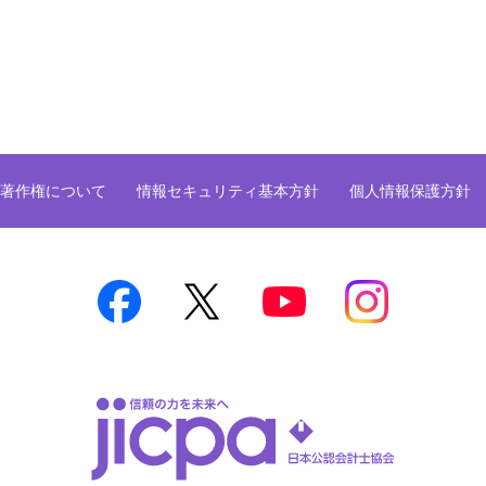
著作権について
情報セキュリティ基本方針
個人情報保護方針