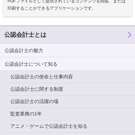
PDFファイルとして提供されているコンテンツを閲覧、または
印刷することができるアプリケーションです。
公認会計士とは
公認会計士の魅力
公認会計士について知る
公認会計士の使命と仕事内容
公認会計士に関する制度
公認会計士の活躍の場
監査業務の1年
アニメ・ゲームで公認会計士を知る