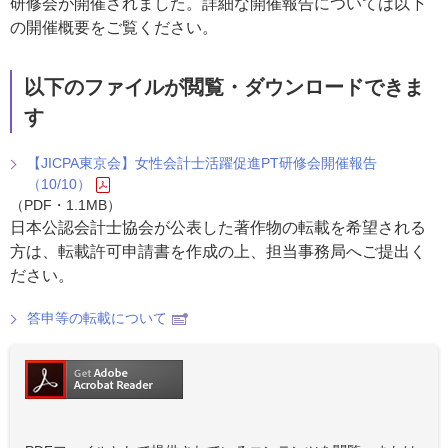
研修会が開催されました。詳細な開催報告については以下
の開催概要をご覧ください。
以下のファイルが閲覧・ダウンロードできま
す
【JICPA東京会】女性会計士活躍促進PT研修会開催報告
（10/10）
（PDF・1.1MB）
日本公認会計士協会が公表した著作物の転載を希望される
方は、転載許可申請書を作成の上、担当事務局へご提出く
ださい。
答申等の転載について