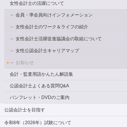
女性会計士の活躍について
会員・準会員向けインフォメーション
女性会計士のワーク＆ライフの紹介
女性会計士活躍促進協議会の取組について
女性公認会計士キャリアマップ
お知らせ
会計・監査用語かんたん解説集
公認会計士よくある質問Q&A
パンフレット・DVDのご案内
公認会計士を目指す
令和8年（2026年）試験について