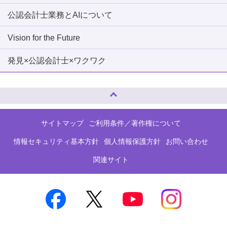
公認会計士業務とAIについて
Vision for the Future
発見×公認会計士×ワクワク
ページトップへ
サイトマップ
ご利用条件／著作権について
情報セキュリティ基本方針
個人情報保護方針
お問い合わせ
関連サイト