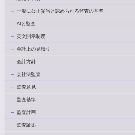
一般に公正妥当と認められる監査の基準
AIと監査
英文開示制度
会計上の見積り
会計方針
会社法監査
監査意見
監査基準
監査計画
監査証拠