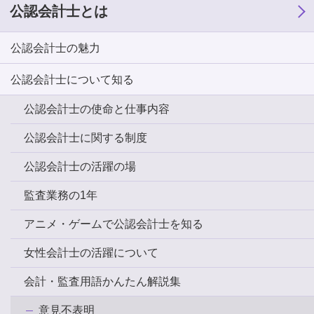
公認会計士とは
公認会計士の魅力
公認会計士について知る
公認会計士の使命と仕事内容
公認会計士に関する制度
公認会計士の活躍の場
監査業務の1年
アニメ・ゲームで公認会計士を知る
女性会計士の活躍について
会計・監査用語かんたん解説集
意見不表明