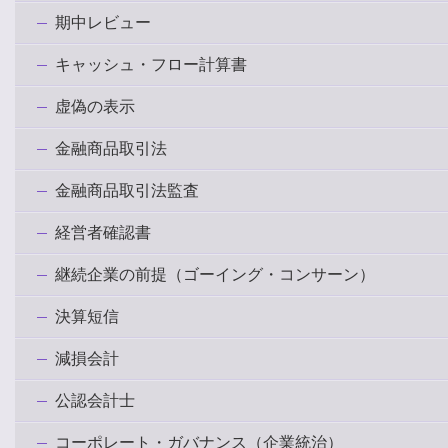
期中レビュー
キャッシュ・フロー計算書
虚偽の表示
金融商品取引法
金融商品取引法監査
経営者確認書
継続企業の前提（ゴーイング・コンサーン）
決算短信
減損会計
公認会計士
コーポレート・ガバナンス（企業統治）