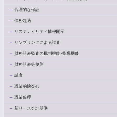
合理的な保証
債務超過
サステナビリティ情報開示
サンプリングによる試査
財務諸表監査の批判機能･指導機能
財務諸表等規則
試査
職業的懐疑心
職業倫理
新リース会計基準