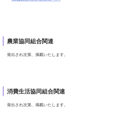
農業協同組合関連
発出され次第、掲載いたします。
消費生活協同組合関連
発出され次第、掲載いたします。