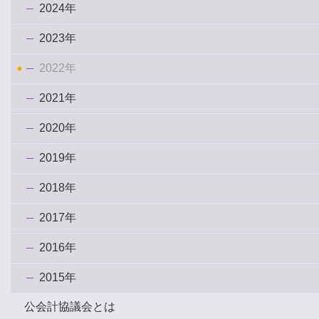
2024年
2023年
2022年
2021年
2020年
2019年
2018年
2017年
2016年
2015年
公会計協議会とは