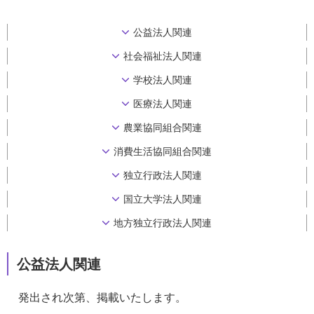
公益法人関連
社会福祉法人関連
学校法人関連
医療法人関連
農業協同組合関連
消費生活協同組合関連
独立行政法人関連
国立大学法人関連
地方独立行政法人関連
公益法人関連
発出され次第、掲載いたします。