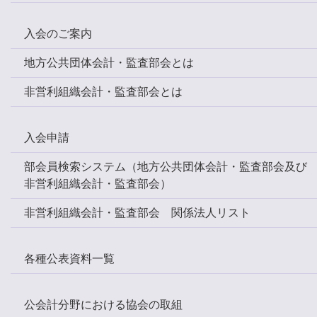
入会のご案内
地方公共団体会計・監査部会とは
非営利組織会計・監査部会とは
入会申請
部会員検索システム（地方公共団体会計・監査部会及び
非営利組織会計・監査部会）
非営利組織会計・監査部会 関係法人リスト
各種公表資料一覧
公会計分野における協会の取組