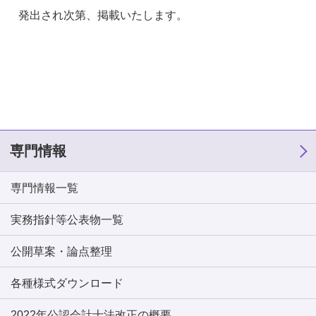
発出され次第、掲載いたします。
専門情報
専門情報一覧
実務指針等公表物一覧
公開草案・論点整理
各種様式ダウンロード
2022年公認会計士法改正の概要