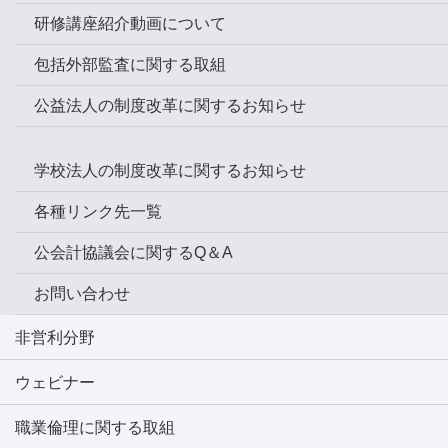
研修講座紹介動画について
包括外部監査に関する取組
公益法人の制度改革に関するお知らせ
学校法人の制度改革に関するお知らせ
各種リンク先一覧
公会計協議会に関するQ＆A
お問い合わせ
非営利分野
ウェビナー
職業倫理に関する取組