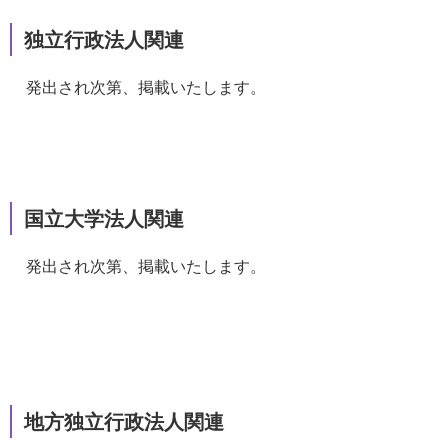
独立行政法人関連
発出され次第、掲載いたします。
国立大学法人関連
発出され次第、掲載いたします。
地方独立行政法人関連