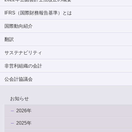
IFRS（国際財務報告基準）とは
国際動向紹介
翻訳
サステナビリティ
非営利組織の会計
公会計協議会
お知らせ
2026年
2025年