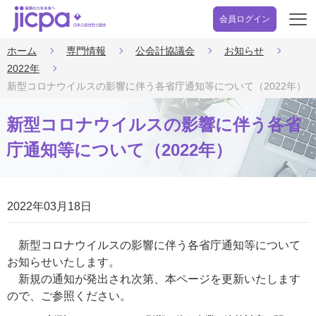
会員ログイン
開
く
ホーム
専門情報
公会計協議会
お知らせ
2022年
新型コロナウイルスの影響に伴う各省庁通知等について（2022年）
新型コロナウイルスの影響に伴う各省
庁通知等について（2022年）
2022年03月18日
新型コロナウイルスの影響に伴う各省庁通知等について
お知らせいたします。
新規の通知が発出され次第、本ページを更新いたします
ので、ご参照ください。