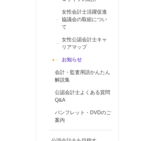
女性会計士活躍促進
協議会の取組につい
て
女性公認会計士キャ
リアマップ
お知らせ
会計・監査用語かんたん
解説集
公認会計士よくある質問
Q&A
パンフレット・DVDのご
案内
公認会計士を目指す