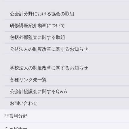
公会計分野における協会の取組
研修講座紹介動画について
包括外部監査に関する取組
公益法人の制度改革に関するお知らせ
学校法人の制度改革に関するお知らせ
各種リンク先一覧
公会計協議会に関するQ＆A
お問い合わせ
非営利分野
ウェビナー