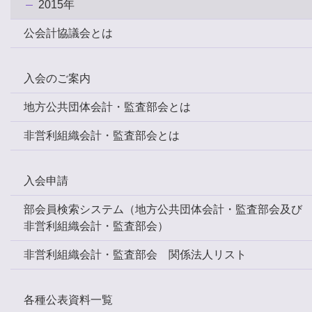
2015年
公会計協議会とは
入会のご案内
地方公共団体会計・監査部会とは
非営利組織会計・監査部会とは
入会申請
部会員検索システム（地方公共団体会計・監査部会及び
非営利組織会計・監査部会）
非営利組織会計・監査部会 関係法人リスト
各種公表資料一覧