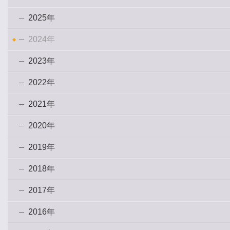
2025年
2024年
2023年
2022年
2021年
2020年
2019年
2018年
2017年
2016年