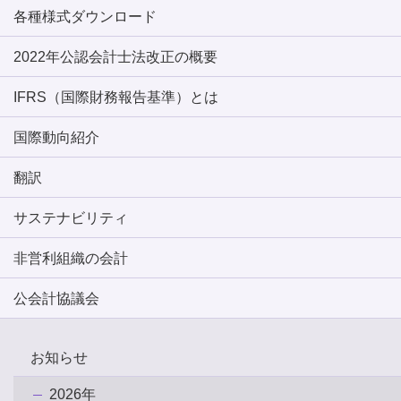
各種様式ダウンロード
2022年公認会計士法改正の概要
IFRS（国際財務報告基準）とは
国際動向紹介
翻訳
サステナビリティ
非営利組織の会計
公会計協議会
お知らせ
2026年