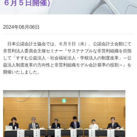
６月５日開催）
2024年06月06日
日本公認会計士協会では、６月５日（水）、公認会計士会館にて
非営利法人委員会主催セミナー『サステナブルな非営利組織を目指
して「すすむ公益法人・社会福祉法人・学校法人の制度改革」～公
益法人制度改革の方向性と非営利組織モデル会計基準の役割～』を
開催いたしました。