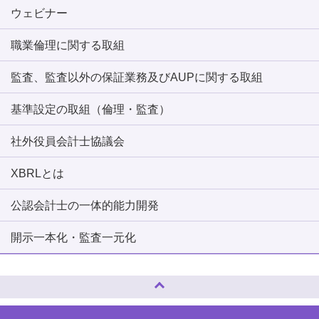
ウェビナー
職業倫理に関する取組
監査、監査以外の保証業務及びAUPに関する取組
基準設定の取組（倫理・監査）
社外役員会計士協議会
XBRLとは
公認会計士の一体的能力開発
開示一本化・監査一元化
ページトップへ