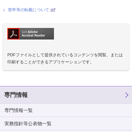
答申等の転載について
PDFファイルとして提供されているコンテンツを閲覧、または
印刷することができるアプリケーションです。
専門情報
専門情報一覧
実務指針等公表物一覧