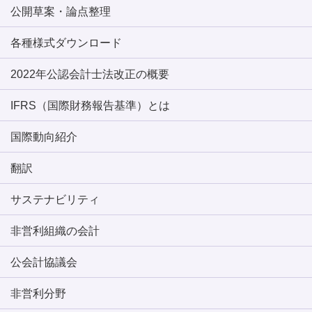
公開草案・論点整理
各種様式ダウンロード
2022年公認会計士法改正の概要
IFRS（国際財務報告基準）とは
国際動向紹介
翻訳
サステナビリティ
非営利組織の会計
公会計協議会
非営利分野