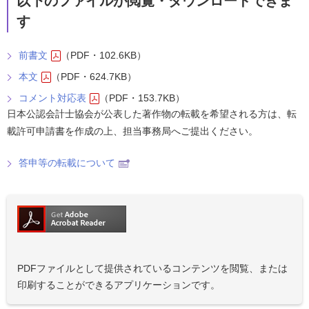
以下のファイルが閲覧・ダウンロードできま
す
前書文
（PDF・102.6KB）
本文
（PDF・624.7KB）
コメント対応表
（PDF・153.7KB）
日本公認会計士協会が公表した著作物の転載を希望される方は、転
載許可申請書を作成の上、担当事務局へご提出ください。
答申等の転載について
PDFファイルとして提供されているコンテンツを閲覧、または
印刷することができるアプリケーションです。