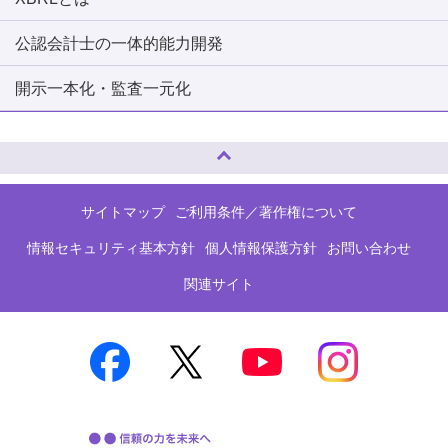
公認会計士の一体的能力開発
開示一本化・監査一元化
ページトップへ
サイトマップ
ご利用条件／著作権について
情報セキュリティ基本方針
個人情報保護方針
お問い合わせ
関連サイト