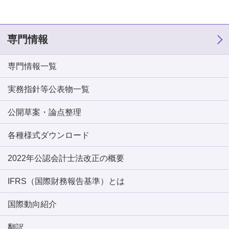
専門情報
専門情報一覧
実務指針等公表物一覧
公開草案・論点整理
各種様式ダウンロード
2022年公認会計士法改正の概要
IFRS（国際財務報告基準）とは
国際動向紹介
翻訳