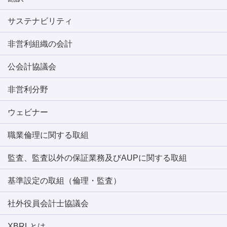
サステナビリティ
非営利組織の会計
公会計協議会
非営利分野
ウェビナー
職業倫理に関する取組
監査、監査以外の保証業務及びAUPに関する取組
基準設定の取組（倫理・監査）
社外役員会計士協議会
XBRLとは