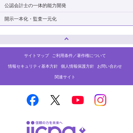
公認会計士の一体的能力開発
開示一本化・監査一元化
ページトップへ
サイトマップ
ご利用条件／著作権について
情報セキュリティ基本方針
個人情報保護方針
お問い合わせ
関連サイト