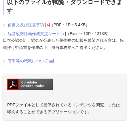
以下のファイルが閲覧・ダウンロードできま
す
前書文及び注意事項
（PDF・1P・5.4KB）
経営改善計画作成支援シート
（Excel・10P・137KB）
日本公認会計士協会が公表した著作物の転載を希望される方は、転
載許可申請書を作成の上、担当事務局へご提出ください。
答申等の転載について
PDFファイルとして提供されているコンテンツを閲覧、または
印刷することができるアプリケーションです。