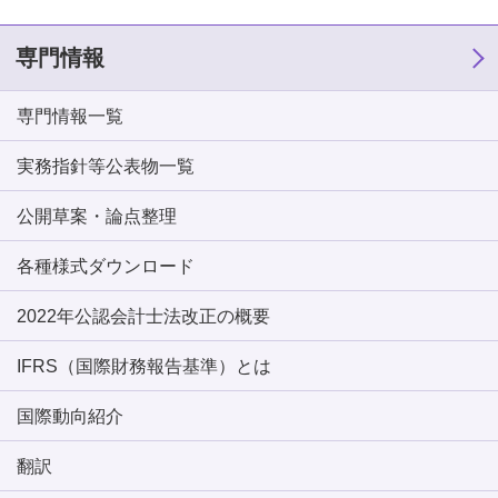
専門情報
専門情報一覧
実務指針等公表物一覧
公開草案・論点整理
各種様式ダウンロード
2022年公認会計士法改正の概要
IFRS（国際財務報告基準）とは
国際動向紹介
翻訳