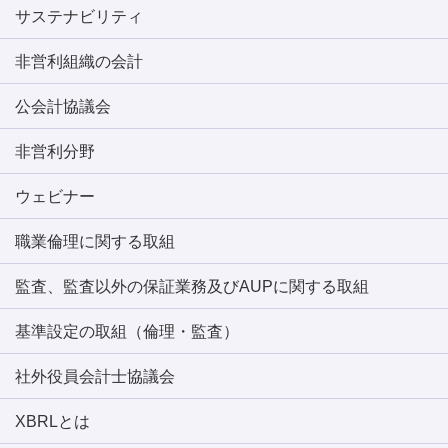
サステナビリティ
非営利組織の会計
公会計協議会
非営利分野
ウェビナー
職業倫理に関する取組
監査、監査以外の保証業務及びAUPに関する取組
基準設定の取組（倫理・監査）
社外役員会計士協議会
XBRLとは