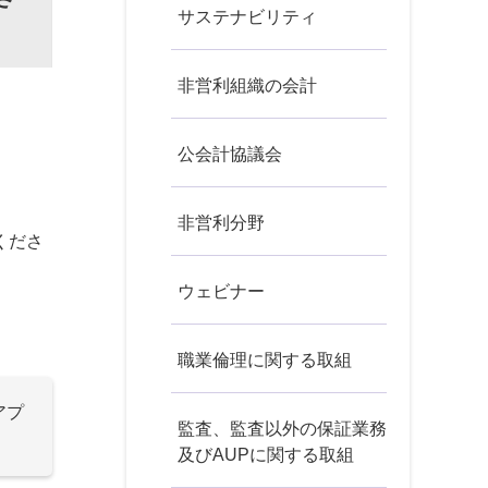
サステナビリティ
非営利組織の会計
公会計協議会
非営利分野
くださ
ウェビナー
職業倫理に関する取組
アプ
監査、監査以外の保証業務
及びAUPに関する取組