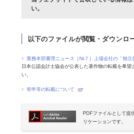
い。
以下のファイルが閲覧・ダウンロ
業務本部審理ニュース［№７］上場会社の「独立
日本公認会計士協会が公表した著作物の転載を希望
い。
答申等の転載について
PDFファイルとして
リケーションです。