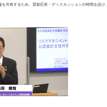
を共有するため、質疑応答・ディスカッションの時間を設け
。