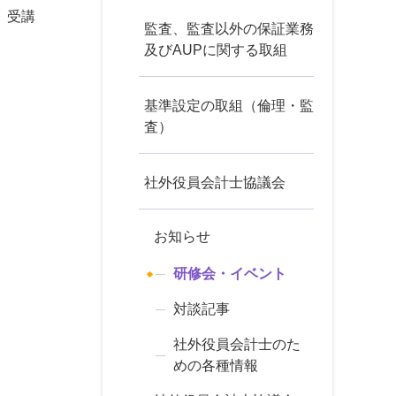
、受講
監査、監査以外の保証業務
及びAUPに関する取組
基準設定の取組（倫理・監
査）
社外役員会計士協議会
お知らせ
研修会・イベント
対談記事
社外役員会計士のた
めの各種情報