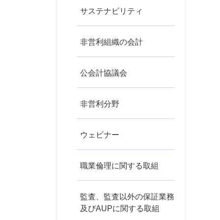
サステナビリティ
非営利組織の会計
公会計協議会
非営利分野
ウェビナー
職業倫理に関する取組
監査、監査以外の保証業務
及びAUPに関する取組