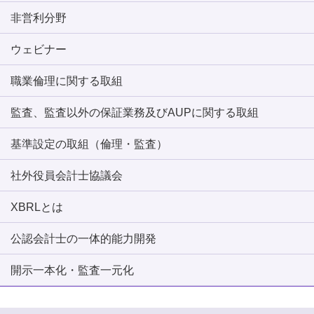
非営利分野
ウェビナー
職業倫理に関する取組
監査、監査以外の保証業務及びAUPに関する取組
基準設定の取組（倫理・監査）
社外役員会計士協議会
XBRLとは
公認会計士の一体的能力開発
開示一本化・監査一元化
ページトップへ