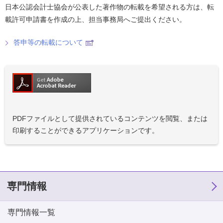
日本公認会計士協会が公表した著作物の転載を希望される方は、転
載許可申請書を作成の上、担当事務局へご提出ください。
答申等の転載について
PDFファイルとして提供されているコンテンツを閲覧、または
印刷することができるアプリケーションです。
専門情報
専門情報一覧