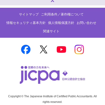
サイトマップ
ご利用条件／著作権について
情報セキュリティ基本方針
個人情報保護方針
お問い合わせ
関連サイト
Copyright © The Japanese Institute of Certified Public Accountants. All
rights reserved.