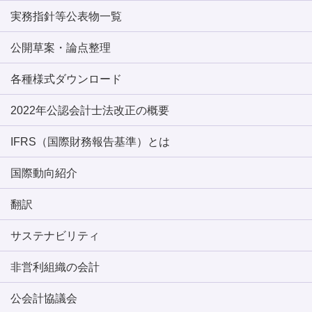
実務指針等公表物一覧
公開草案・論点整理
各種様式ダウンロード
2022年公認会計士法改正の概要
IFRS（国際財務報告基準）とは
国際動向紹介
翻訳
サステナビリティ
非営利組織の会計
公会計協議会