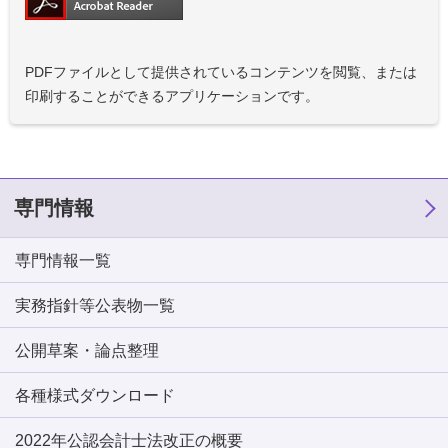
PDFファイルとして提供されているコンテンツを閲覧、または
印刷することができるアプリケーションです。
専門情報
専門情報一覧
実務指針等公表物一覧
公開草案・論点整理
各種様式ダウンロード
2022年公認会計士法改正の概要