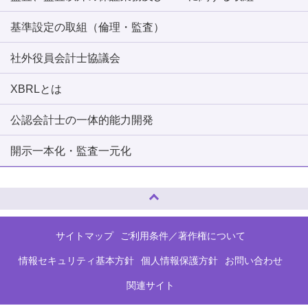
基準設定の取組（倫理・監査）
社外役員会計士協議会
XBRLとは
公認会計士の一体的能力開発
開示一本化・監査一元化
ページトップへ
サイトマップ
ご利用条件／著作権について
情報セキュリティ基本方針
個人情報保護方針
お問い合わせ
関連サイト