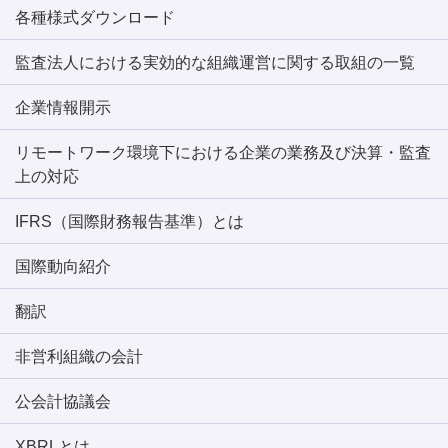
各種様式ダウンロード
監査法人における実効的な組織運営に関する取組の一覧
企業情報開示
リモートワーク環境下における企業の業務及び決算・監査
上の対応
IFRS（国際財務報告基準）とは
国際動向紹介
翻訳
非営利組織の会計
公会計協議会
XBRLとは