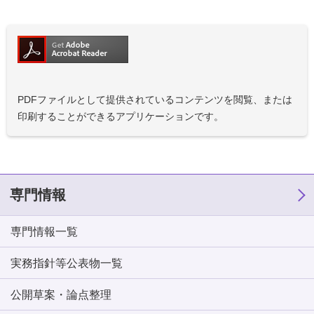
PDFファイルとして提供されているコンテンツを閲覧、または
印刷することができるアプリケーションです。
専門情報
専門情報一覧
実務指針等公表物一覧
公開草案・論点整理