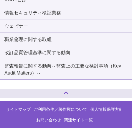
情報セキュリティ検証業務
ウェビナー
職業倫理に関する取組
改訂品質管理基準に関する動向
監査報告に関する動向～監査上の主要な検討事項（Key
Audit Matters）～
ページトップへ
サイトマップ
ご利用条件／著作権について
個人情報保護方針
お問い合わせ
関連サイト一覧