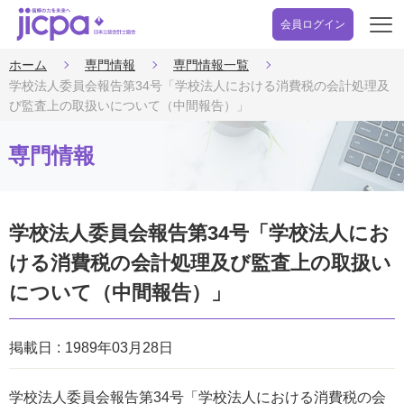
会員ログイン
開
く
ホーム
専門情報
専門情報一覧
学校法人委員会報告第34号「学校法人における消費税の会計処理及
び監査上の取扱いについて（中間報告）」
専門情報
学校法人委員会報告第34号「学校法人にお
ける消費税の会計処理及び監査上の取扱い
について（中間報告）」
掲載日
1989年03月28日
学校法人委員会報告第34号「学校法人における消費税の会