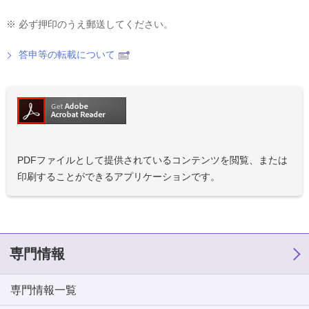
※
必ず押印のうえ郵送してください。
答申等の転載について
PDFファイルとして提供されているコンテンツを閲覧、または
印刷することができるアプリケーションです。
専門情報
専門情報一覧