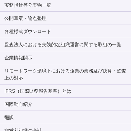
実務指針等公表物一覧
公開草案・論点整理
各種様式ダウンロード
監査法人における実効的な組織運営に関する取組の一覧
企業情報開示
リモートワーク環境下における企業の業務及び決算・監査
上の対応
IFRS（国際財務報告基準）とは
国際動向紹介
翻訳
非営利組織の会計