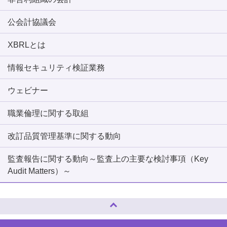
公会計協議会
XBRLとは
情報セキュリティ検証業務
ウェビナー
職業倫理に関する取組
改訂品質管理基準に関する動向
監査報告に関する動向～監査上の主要な検討事項（Key
Audit Matters）～
ページトップへ