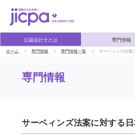
公認会計士とは
専門情報
ホーム
専門情報
専門情報一覧
サーベィンズ法案
専門情報
サーベィンズ法案に対する日