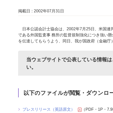
掲載日
2002年07月31日
日本公認会計士協会は、2002年7月25日、米国
である外国監査事 務所の監督規制強化につき強い懸
を伝達してもらうよう、同日、我が国政府（金融庁
当ウェブサイトで公表している情報は
い。
以下のファイルが閲覧・ダウンロ
プレスリリース（英語原文）
（PDF・1P・7.