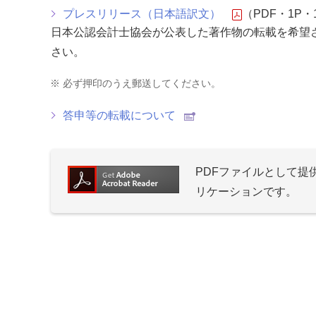
プレスリリース（日本語訳文）
（PDF・1P・1
日本公認会計士協会が公表した著作物の転載を希望
さい。
※
必ず押印のうえ郵送してください。
答申等の転載について
PDFファイルとして
リケーションです。