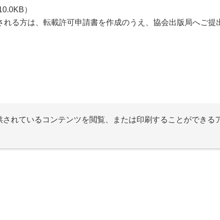
0.0KB）
される方は、転載許可申請書を作成のうえ、協会出版局へご提
提供されているコンテンツを閲覧、または印刷することができる