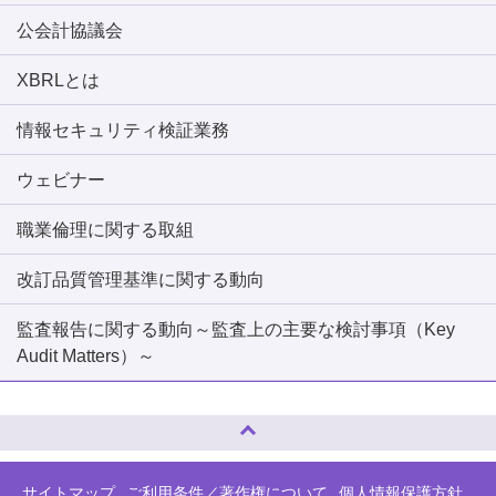
公会計協議会
XBRLとは
情報セキュリティ検証業務
ウェビナー
職業倫理に関する取組
改訂品質管理基準に関する動向
監査報告に関する動向～監査上の主要な検討事項（Key
Audit Matters）～
ページトップへ
サイトマップ
ご利用条件／著作権について
個人情報保護方針