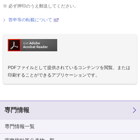
※
必ず押印のうえ郵送してください。
答申等の転載について
PDFファイルとして提供されているコンテンツを閲覧、または
印刷することができるアプリケーションです。
専門情報
専門情報一覧