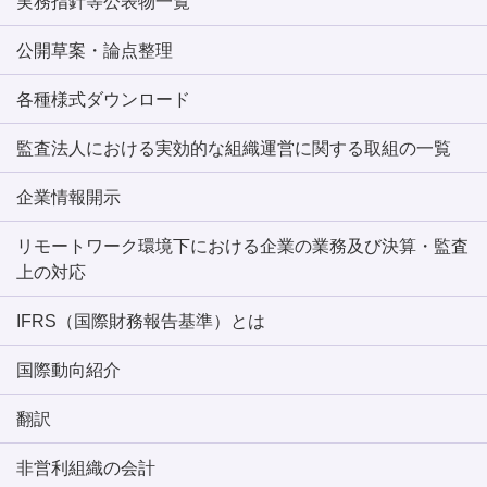
実務指針等公表物一覧
公開草案・論点整理
各種様式ダウンロード
監査法人における実効的な組織運営に関する取組の一覧
企業情報開示
リモートワーク環境下における企業の業務及び決算・監査
上の対応
IFRS（国際財務報告基準）とは
国際動向紹介
翻訳
非営利組織の会計