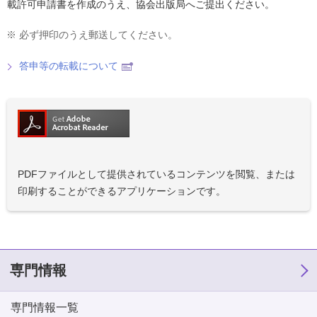
載許可申請書を作成のうえ、協会出版局へご提出ください。
※
必ず押印のうえ郵送してください。
答申等の転載について
PDFファイルとして提供されているコンテンツを閲覧、または
印刷することができるアプリケーションです。
専門情報
専門情報一覧