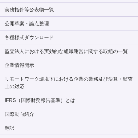
実務指針等公表物一覧
公開草案・論点整理
各種様式ダウンロード
監査法人における実効的な組織運営に関する取組の一覧
企業情報開示
リモートワーク環境下における企業の業務及び決算・監査
上の対応
IFRS（国際財務報告基準）とは
国際動向紹介
翻訳