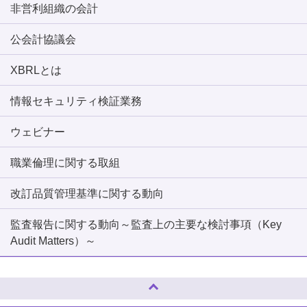
非営利組織の会計
公会計協議会
XBRLとは
情報セキュリティ検証業務
ウェビナー
職業倫理に関する取組
改訂品質管理基準に関する動向
監査報告に関する動向～監査上の主要な検討事項（Key
Audit Matters）～
ページトップへ