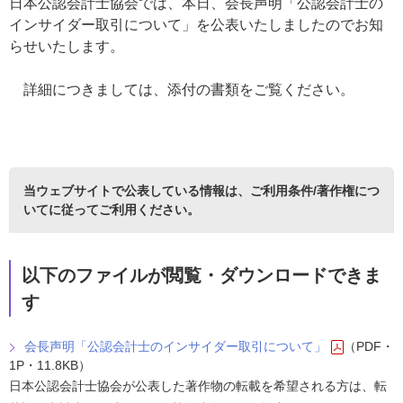
日本公認会計士協会では、本日、会長声明「公認会計士の
インサイダー取引について」を公表いたしましたのでお知
らせいたします。
詳細につきましては、添付の書類をご覧ください。
当ウェブサイトで公表している情報は、
ご利用条件/著作権につ
いて
に従ってご利用ください。
以下のファイルが閲覧・ダウンロードできま
す
会長声明「公認会計士のインサイダー取引について」
（PDF・
1P・11.8KB）
日本公認会計士協会が公表した著作物の転載を希望される方は、転