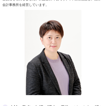
会計事務所を経営しています。