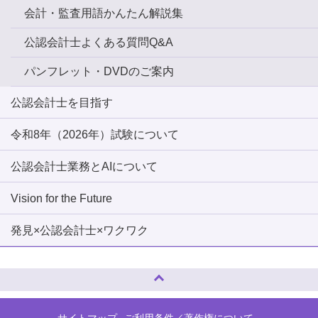
会計・監査用語かんたん解説集
公認会計士よくある質問Q&A
パンフレット・DVDのご案内
公認会計士を目指す
令和8年（2026年）試験について
公認会計士業務とAIについて
Vision for the Future
発見×公認会計士×ワクワク
ページトップへ