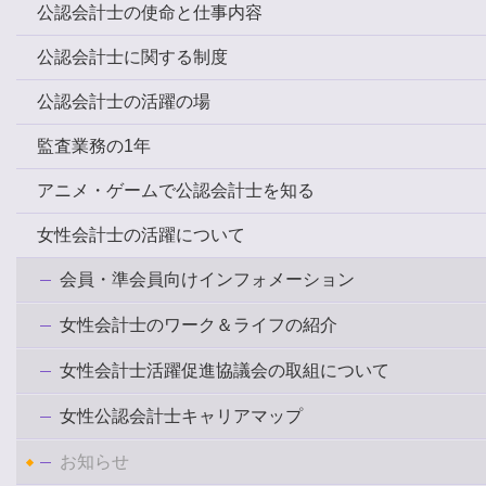
公認会計士の使命と仕事内容
公認会計士に関する制度
公認会計士の活躍の場
監査業務の1年
アニメ・ゲームで公認会計士を知る
女性会計士の活躍について
会員・準会員向けインフォメーション
女性会計士のワーク＆ライフの紹介
女性会計士活躍促進協議会の取組について
女性公認会計士キャリアマップ
お知らせ