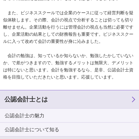
また、ビジネススクールでは企業のケースに従って経営判断を疑
似体験します。その際、会計の視点で分析することは切っても切り
離せません。企業活動を行うには管理会計の視点も当然に必要です
し、企業活動の結果としての財務報告も重要です。ビジネススクー
ルに入って改めて会計の重要性が身に沁みました。
会計の勉強は、知っているか知らないか、勉強したかしていない
か、で差がつきますので、勉強するメリットは無限大、デメリット
は特にないと思います。会計を勉強するなら、是非、公認会計士資
格を目指していただきたいと思います。応援しています。
公認会計士とは
公認会計士の魅力
公認会計士について知る