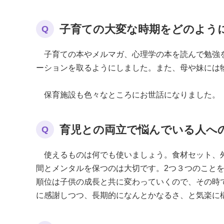
子育ての大変な時期をどのよう
Q
子育ての本やメルマガ、心理学の本を読んで勉強を
ーションを取るようにしました。また、母や妹には
保育施設も色々なところにお世話になりました。
育児との両立で悩んでいる人へ
Q
使えるものは何でも使いましょう。食材セット、外
間とメンタルを保つのは大切です。2つ３つのこと
順位は子供の成長と共に変わっていくので、その時
に感謝しつつ、長期的になんとかなるさ、と気楽に