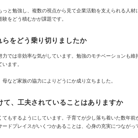
っと勉強し、複数の視点から見て企業活動を支えられる人材
経験をどう積むかが課題です。
れらをどう乗り切りましたか
力では非効率な気がしています。勉強のモチベーションも維
ています。
母など家族の協力によりどうにか成り立ちました。
けて、工夫されていることはありますか
てもするようにしています。子育てが少し落ち着いた数年前
サードプレイスがいくつかあることは、心身の充実につながっ