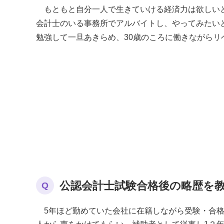
もともと自分一人で生きていける経済力は欲しい
会計士のいる事務所でアルバイトし、やってみたい
勉強して一旦あきらめ、30歳のころに働きながらリ
公認会計士試験合格後の略歴を
Q
5年ほど勤めていた会社に在籍しながら受験・合格