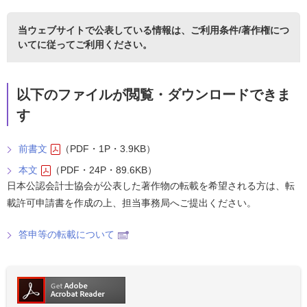
当ウェブサイトで公表している情報は、
ご利用条件/著作権につ
いて
に従ってご利用ください。
以下のファイルが閲覧・ダウンロードできま
す
前書文
（PDF・1P・3.9KB）
本文
（PDF・24P・89.6KB）
日本公認会計士協会が公表した著作物の転載を希望される方は、転
載許可申請書を作成の上、担当事務局へご提出ください。
答申等の転載について