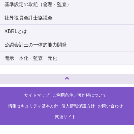
基準設定の取組（倫理・監査）
社外役員会計士協議会
XBRLとは
公認会計士の一体的能力開発
開示一本化・監査一元化
ページトップへ
サイトマップ
ご利用条件／著作権について
情報セキュリティ基本方針
個人情報保護方針
お問い合わせ
関連サイト