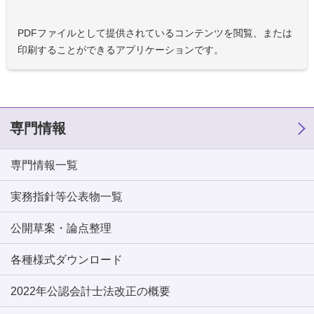
PDFファイルとして提供されているコンテンツを閲覧、または
印刷することができるアプリケーションです。
専門情報
専門情報一覧
実務指針等公表物一覧
公開草案・論点整理
各種様式ダウンロード
2022年公認会計士法改正の概要