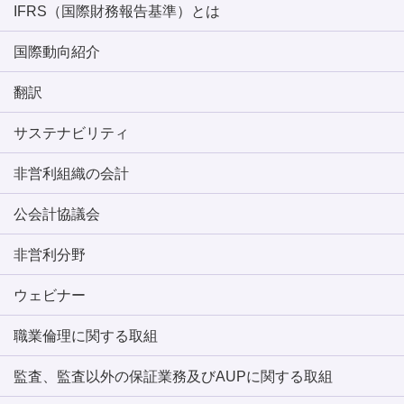
IFRS（国際財務報告基準）とは
国際動向紹介
翻訳
サステナビリティ
非営利組織の会計
公会計協議会
非営利分野
ウェビナー
職業倫理に関する取組
監査、監査以外の保証業務及びAUPに関する取組