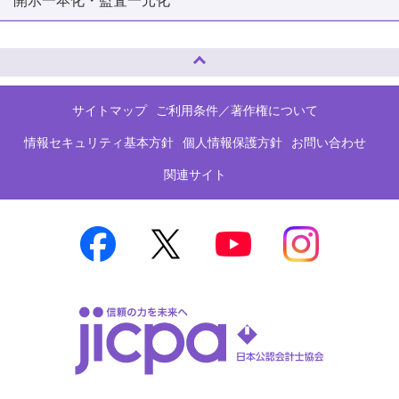
開示一本化・監査一元化
ページトップへ
サイトマップ
ご利用条件／著作権について
情報セキュリティ基本方針
個人情報保護方針
お問い合わせ
関連サイト