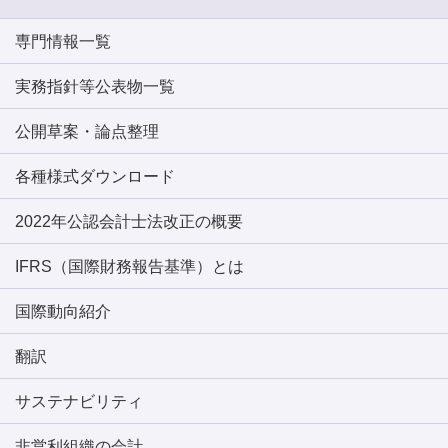
専門情報一覧
実務指針等公表物一覧
公開草案・論点整理
各種様式ダウンロード
2022年公認会計士法改正の概要
IFRS（国際財務報告基準）とは
国際動向紹介
翻訳
サステナビリティ
非営利組織の会計