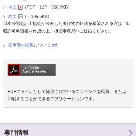
本文
（PDF・12P・328.9KB）
本文
（・105.5KB）
日本公認会計士協会が公表した著作物の転載を希望される方は、転
載許可申請書を作成の上、担当事務局へご提出ください。
答申等の転載について
PDFファイルとして提供されているコンテンツを閲覧、または
印刷することができるアプリケーションです。
専門情報