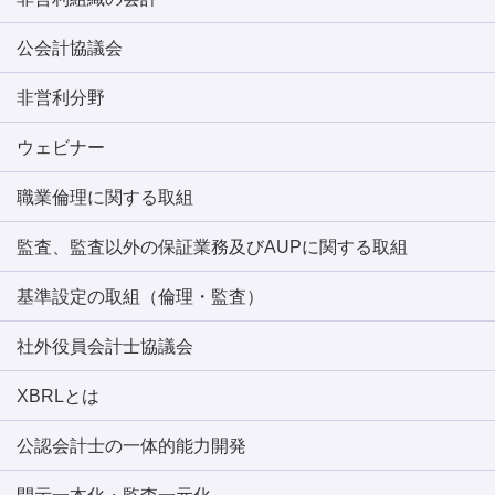
公会計協議会
非営利分野
ウェビナー
職業倫理に関する取組
監査、監査以外の保証業務及びAUPに関する取組
基準設定の取組（倫理・監査）
社外役員会計士協議会
XBRLとは
公認会計士の一体的能力開発